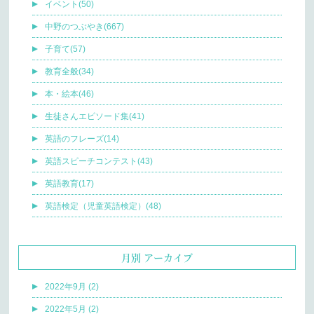
イベント(50)
中野のつぶやき(667)
子育て(57)
教育全般(34)
本・絵本(46)
生徒さんエピソード集(41)
英語のフレーズ(14)
英語スピーチコンテスト(43)
英語教育(17)
英語検定（児童英語検定）(48)
月別 アーカイブ
2022年9月 (2)
2022年5月 (2)