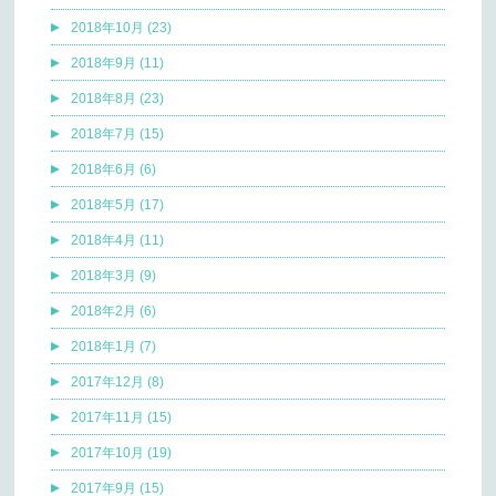
2018年10月 (23)
2018年9月 (11)
2018年8月 (23)
2018年7月 (15)
2018年6月 (6)
2018年5月 (17)
2018年4月 (11)
2018年3月 (9)
2018年2月 (6)
2018年1月 (7)
2017年12月 (8)
2017年11月 (15)
2017年10月 (19)
2017年9月 (15)