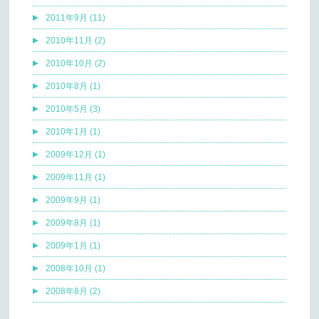
2011年9月 (11)
2010年11月 (2)
2010年10月 (2)
2010年8月 (1)
2010年5月 (3)
2010年1月 (1)
2009年12月 (1)
2009年11月 (1)
2009年9月 (1)
2009年8月 (1)
2009年1月 (1)
2008年10月 (1)
2008年8月 (2)