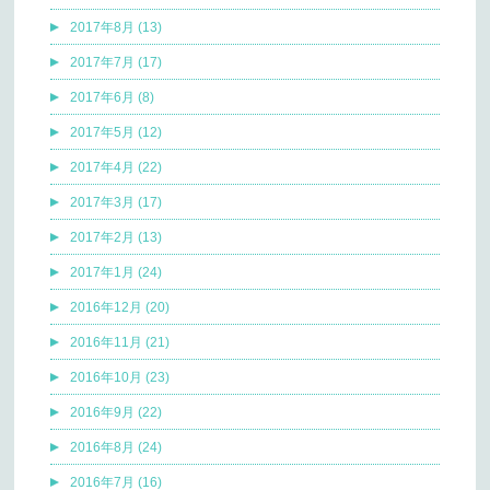
2017年8月 (13)
2017年7月 (17)
2017年6月 (8)
2017年5月 (12)
2017年4月 (22)
2017年3月 (17)
2017年2月 (13)
2017年1月 (24)
2016年12月 (20)
2016年11月 (21)
2016年10月 (23)
2016年9月 (22)
2016年8月 (24)
2016年7月 (16)