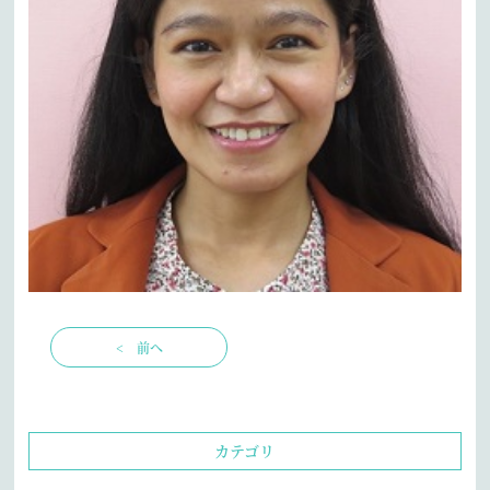
< 前へ
カテゴリ