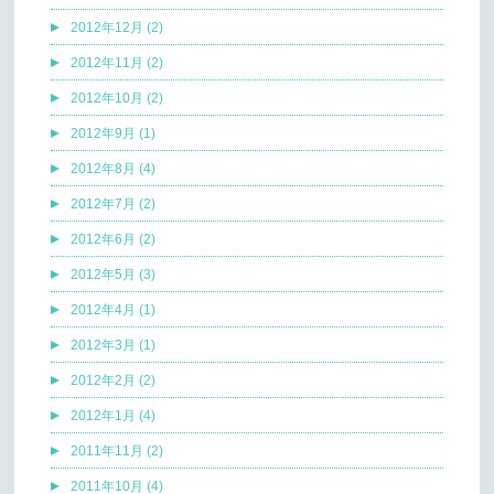
2012年12月 (2)
2012年11月 (2)
2012年10月 (2)
2012年9月 (1)
2012年8月 (4)
2012年7月 (2)
2012年6月 (2)
2012年5月 (3)
2012年4月 (1)
2012年3月 (1)
2012年2月 (2)
2012年1月 (4)
2011年11月 (2)
2011年10月 (4)