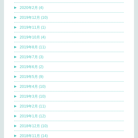
2020年2月 (4)
2019年12月 (10)
2019年11月 (1)
2019年10月 (4)
2019年8月 (11)
2019年7月 (3)
2019年6月 (2)
2019年5月 (9)
2019年4月 (10)
2019年3月 (10)
2019年2月 (11)
2019年1月 (12)
2018年12月 (10)
2018年11月 (14)