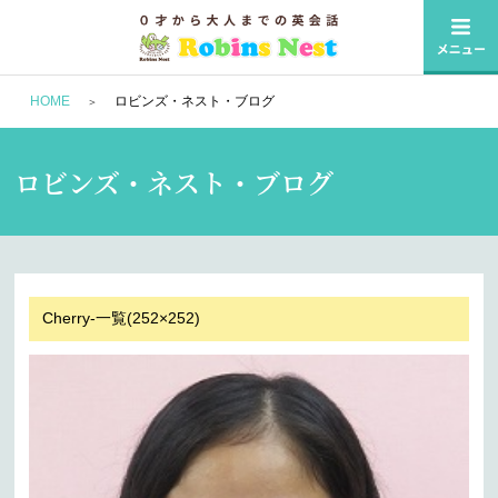
HOME
ロビンズ・ネスト・ブログ
ロビンズ・ネスト・ブログ
Cherry-一覧(252×252)