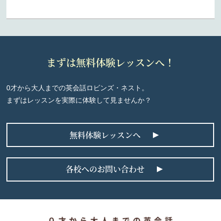
まずは無料体験レッスンへ！
0才から大人までの英会話ロビンズ・ネスト。
まずはレッスンを実際に体験して見ませんか？
無料体験レッスンへ
各校へのお問い合わせ