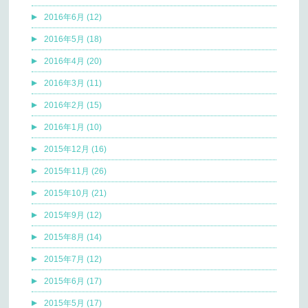
2016年6月 (12)
2016年5月 (18)
2016年4月 (20)
2016年3月 (11)
2016年2月 (15)
2016年1月 (10)
2015年12月 (16)
2015年11月 (26)
2015年10月 (21)
2015年9月 (12)
2015年8月 (14)
2015年7月 (12)
2015年6月 (17)
2015年5月 (17)