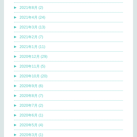
2021年8月 (2)
2021年4月 (24)
2021年3月 (13)
2021年2月 (7)
2021年1月 (11)
2020年12月 (29)
2020年11月 (5)
2020年10月 (20)
2020年9月 (6)
2020年8月 (7)
2020年7月 (2)
2020年6月 (1)
2020年5月 (4)
2020年3月 (1)