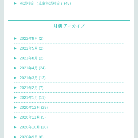
英語検定（児童英語検定）(48)
月別 アーカイブ
2022年9月 (2)
2022年5月 (2)
2021年8月 (2)
2021年4月 (24)
2021年3月 (13)
2021年2月 (7)
2021年1月 (11)
2020年12月 (29)
2020年11月 (5)
2020年10月 (20)
2020年9月 (6)