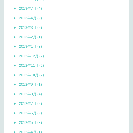
2013年7月 (4)
2013年4月 (2)
2013年3月 (2)
2013年2月 (1)
2013年1月 (3)
2012年12月 (2)
2012年11月 (2)
2012年10月 (2)
2012年9月 (1)
2012年8月 (4)
2012年7月 (2)
2012年6月 (2)
2012年5月 (3)
2012年4月 (1)