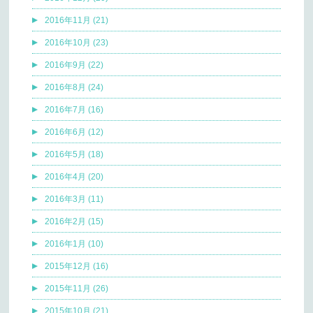
2016年11月 (21)
2016年10月 (23)
2016年9月 (22)
2016年8月 (24)
2016年7月 (16)
2016年6月 (12)
2016年5月 (18)
2016年4月 (20)
2016年3月 (11)
2016年2月 (15)
2016年1月 (10)
2015年12月 (16)
2015年11月 (26)
2015年10月 (21)