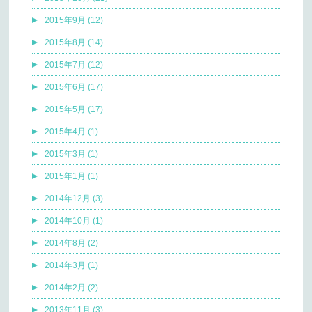
2015年9月 (12)
2015年8月 (14)
2015年7月 (12)
2015年6月 (17)
2015年5月 (17)
2015年4月 (1)
2015年3月 (1)
2015年1月 (1)
2014年12月 (3)
2014年10月 (1)
2014年8月 (2)
2014年3月 (1)
2014年2月 (2)
2013年11月 (3)