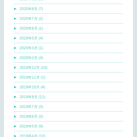
2020年8月 (7)
2020年7月 (2)
2020年6月 (1)
2020年5月 (4)
2020年3月 (1)
2020年2月 (4)
2019年12月 (10)
2019年11月 (1)
2019年10月 (4)
2019年8月 (11)
2019年7月 (3)
2019年6月 (2)
2019年5月 (9)
2019年4月 (10)