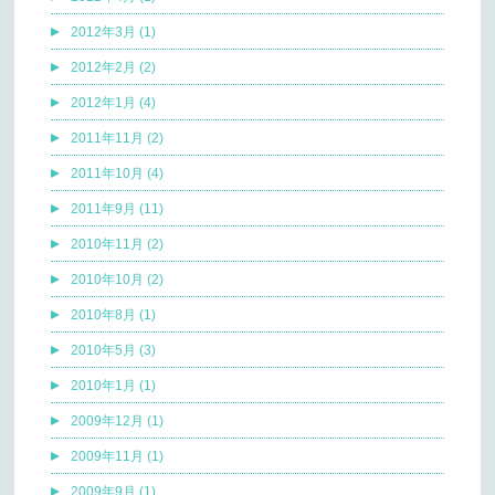
2012年3月 (1)
2012年2月 (2)
2012年1月 (4)
2011年11月 (2)
2011年10月 (4)
2011年9月 (11)
2010年11月 (2)
2010年10月 (2)
2010年8月 (1)
2010年5月 (3)
2010年1月 (1)
2009年12月 (1)
2009年11月 (1)
2009年9月 (1)