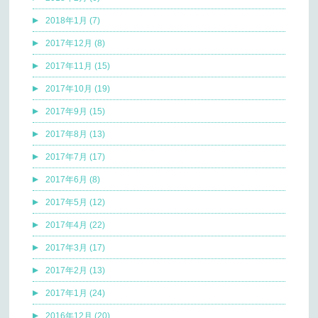
2018年1月 (7)
2017年12月 (8)
2017年11月 (15)
2017年10月 (19)
2017年9月 (15)
2017年8月 (13)
2017年7月 (17)
2017年6月 (8)
2017年5月 (12)
2017年4月 (22)
2017年3月 (17)
2017年2月 (13)
2017年1月 (24)
2016年12月 (20)