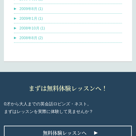
2009年8月 (1)
2009年1月 (1)
2008年10月 (1)
2008年8月 (2)
まずは無料体験レッスンへ！
0才から大人までの英会話ロビンズ・ネスト。
まずはレッスンを実際に体験して見ませんか？
無料体験レッスンへ