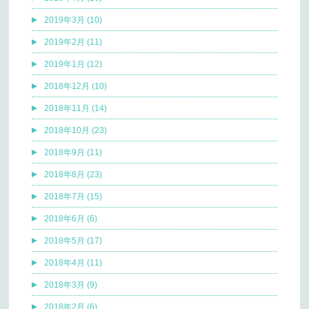
2019年3月 (10)
2019年2月 (11)
2019年1月 (12)
2018年12月 (10)
2018年11月 (14)
2018年10月 (23)
2018年9月 (11)
2018年8月 (23)
2018年7月 (15)
2018年6月 (6)
2018年5月 (17)
2018年4月 (11)
2018年3月 (9)
2018年2月 (6)