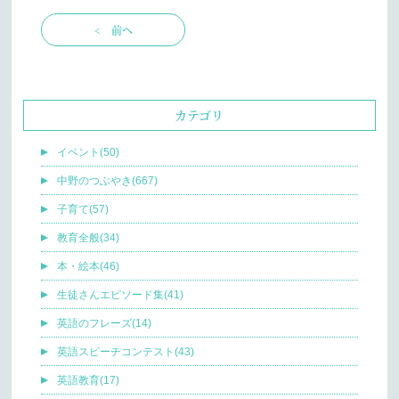
< 前へ
カテゴリ
イベント(50)
中野のつぶやき(667)
子育て(57)
教育全般(34)
本・絵本(46)
生徒さんエピソード集(41)
英語のフレーズ(14)
英語スピーチコンテスト(43)
英語教育(17)