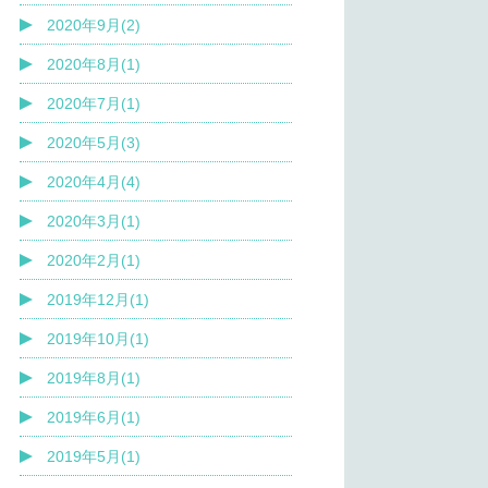
2020年9月(2)
2020年8月(1)
2020年7月(1)
2020年5月(3)
2020年4月(4)
2020年3月(1)
2020年2月(1)
2019年12月(1)
2019年10月(1)
2019年8月(1)
2019年6月(1)
2019年5月(1)