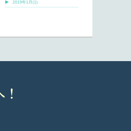
2019年1月(1)
へ！