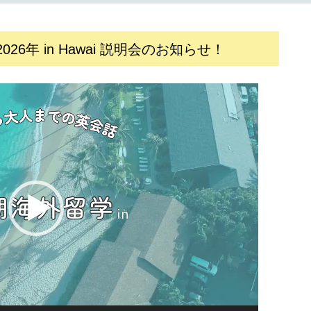
6年 in Hawai 説明会のお知らせ！