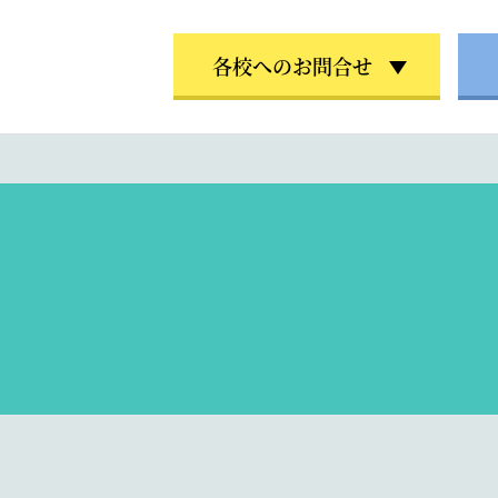
各校へのお問合せ