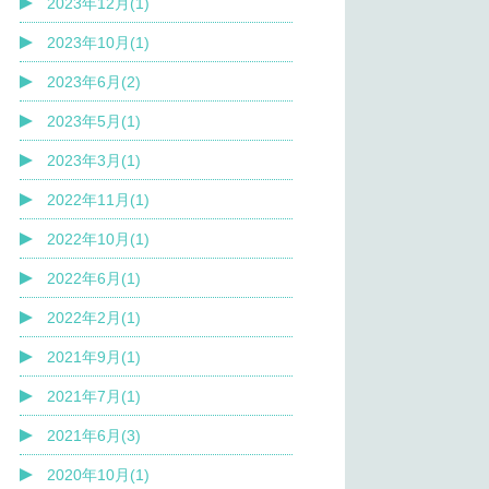
2023年12月(1)
2023年10月(1)
2023年6月(2)
2023年5月(1)
2023年3月(1)
2022年11月(1)
2022年10月(1)
2022年6月(1)
2022年2月(1)
2021年9月(1)
2021年7月(1)
2021年6月(3)
2020年10月(1)