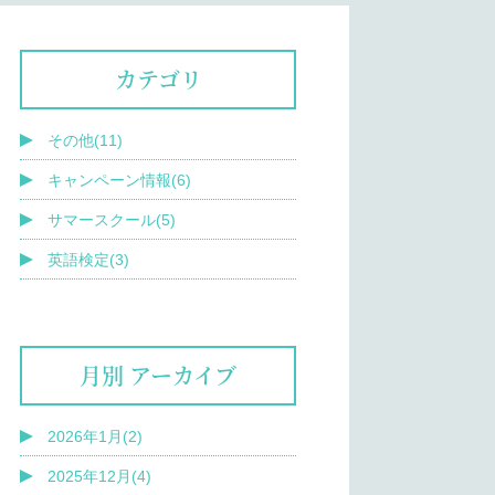
カテゴリ
その他(11)
キャンペーン情報(6)
サマースクール(5)
英語検定(3)
月別 アーカイブ
2026年1月(2)
2025年12月(4)