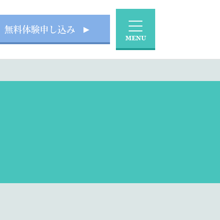
無料体験申し込み