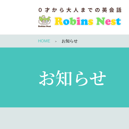
HOME
お知らせ
お知らせ