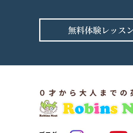
無料体験レッス