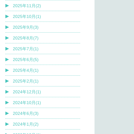
2025年11月(2)
2025年10月(1)
2025年9月(3)
2025年8月(7)
2025年7月(1)
2025年6月(5)
2025年4月(1)
2025年2月(1)
2024年12月(1)
2024年10月(1)
2024年6月(3)
2024年1月(2)