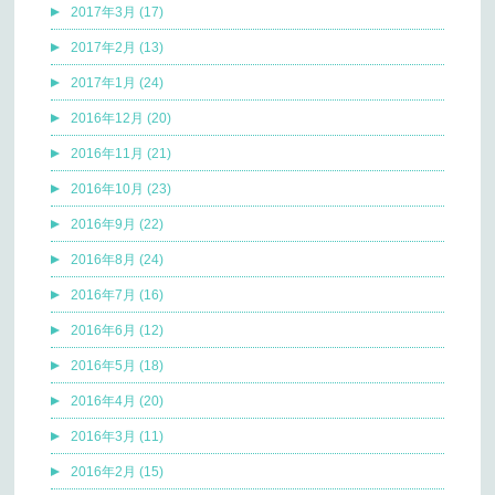
2017年3月 (17)
2017年2月 (13)
2017年1月 (24)
2016年12月 (20)
2016年11月 (21)
2016年10月 (23)
2016年9月 (22)
2016年8月 (24)
2016年7月 (16)
2016年6月 (12)
2016年5月 (18)
2016年4月 (20)
2016年3月 (11)
2016年2月 (15)