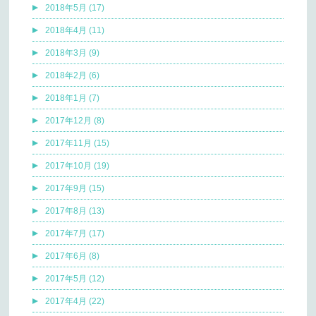
2018年5月 (17)
2018年4月 (11)
2018年3月 (9)
2018年2月 (6)
2018年1月 (7)
2017年12月 (8)
2017年11月 (15)
2017年10月 (19)
2017年9月 (15)
2017年8月 (13)
2017年7月 (17)
2017年6月 (8)
2017年5月 (12)
2017年4月 (22)