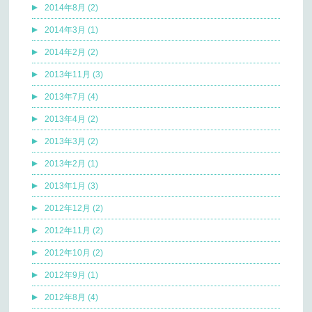
2014年8月 (2)
2014年3月 (1)
2014年2月 (2)
2013年11月 (3)
2013年7月 (4)
2013年4月 (2)
2013年3月 (2)
2013年2月 (1)
2013年1月 (3)
2012年12月 (2)
2012年11月 (2)
2012年10月 (2)
2012年9月 (1)
2012年8月 (4)