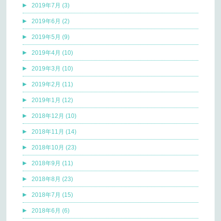
2019年7月 (3)
2019年6月 (2)
2019年5月 (9)
2019年4月 (10)
2019年3月 (10)
2019年2月 (11)
2019年1月 (12)
2018年12月 (10)
2018年11月 (14)
2018年10月 (23)
2018年9月 (11)
2018年8月 (23)
2018年7月 (15)
2018年6月 (6)