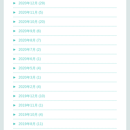
2020年12月 (29)
2020年11月 (5)
2020年10月 (20)
2020年9月 (6)
2020年8月 (7)
2020年7月 (2)
2020年6月 (1)
2020年5月 (4)
2020年3月 (1)
2020年2月 (4)
2019年12月 (10)
2019年11月 (1)
2019年10月 (4)
2019年8月 (11)