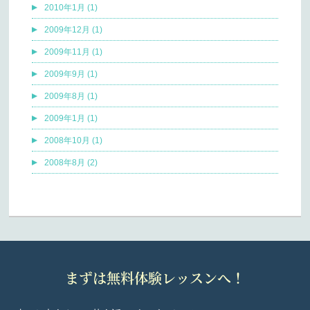
2010年1月 (1)
2009年12月 (1)
2009年11月 (1)
2009年9月 (1)
2009年8月 (1)
2009年1月 (1)
2008年10月 (1)
2008年8月 (2)
まずは無料体験レッスンへ！