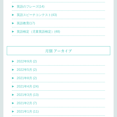
英語のフレーズ(14)
英語スピーチコンテスト(43)
英語教育(17)
英語検定（児童英語検定）(48)
月別 アーカイブ
2022年9月 (2)
2022年5月 (2)
2021年8月 (2)
2021年4月 (24)
2021年3月 (13)
2021年2月 (7)
2021年1月 (11)