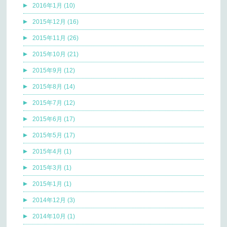
2016年1月 (10)
2015年12月 (16)
2015年11月 (26)
2015年10月 (21)
2015年9月 (12)
2015年8月 (14)
2015年7月 (12)
2015年6月 (17)
2015年5月 (17)
2015年4月 (1)
2015年3月 (1)
2015年1月 (1)
2014年12月 (3)
2014年10月 (1)