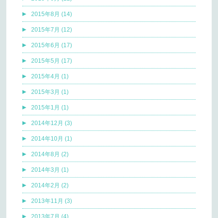
2015年8月 (14)
2015年7月 (12)
2015年6月 (17)
2015年5月 (17)
2015年4月 (1)
2015年3月 (1)
2015年1月 (1)
2014年12月 (3)
2014年10月 (1)
2014年8月 (2)
2014年3月 (1)
2014年2月 (2)
2013年11月 (3)
2013年7月 (4)