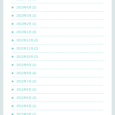
2013年4月 (2)
2013年3月 (2)
2013年2月 (1)
2013年1月 (3)
2012年12月 (2)
2012年11月 (2)
2012年10月 (2)
2012年9月 (1)
2012年8月 (4)
2012年7月 (2)
2012年6月 (2)
2012年5月 (3)
2012年4月 (1)
2012年3月 (1)