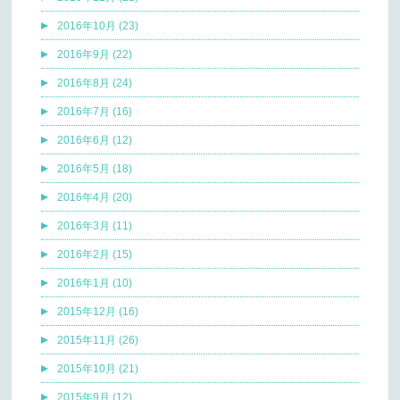
2016年10月 (23)
2016年9月 (22)
2016年8月 (24)
2016年7月 (16)
2016年6月 (12)
2016年5月 (18)
2016年4月 (20)
2016年3月 (11)
2016年2月 (15)
2016年1月 (10)
2015年12月 (16)
2015年11月 (26)
2015年10月 (21)
2015年9月 (12)