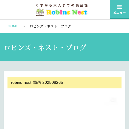
HOME
ロビンズ・ネスト・ブログ
ロビンズ・ネスト・ブログ
robins-nest-動画-20250826b
動
画
プ
レ
ー
ヤ