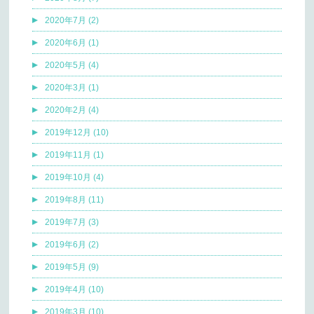
2020年7月 (2)
2020年6月 (1)
2020年5月 (4)
2020年3月 (1)
2020年2月 (4)
2019年12月 (10)
2019年11月 (1)
2019年10月 (4)
2019年8月 (11)
2019年7月 (3)
2019年6月 (2)
2019年5月 (9)
2019年4月 (10)
2019年3月 (10)