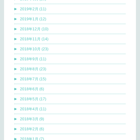
2019年2月 (11)
2019年1月 (12)
2018年12月 (10)
2018年11月 (14)
2018年10月 (23)
2018年9月 (11)
2018年8月 (23)
2018年7月 (15)
2018年6月 (6)
2018年5月 (17)
2018年4月 (11)
2018年3月 (9)
2018年2月 (6)
2018年1月 (7)