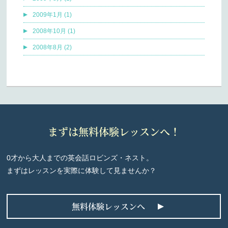
2009年1月 (1)
2008年10月 (1)
2008年8月 (2)
まずは無料体験レッスンへ！
0才から大人までの英会話ロビンズ・ネスト。
まずはレッスンを実際に体験して見ませんか？
無料体験レッスンへ