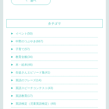
< 前へ
カテゴリ
イベント(50)
中野のつぶやき(667)
子育て(57)
教育全般(34)
本・絵本(46)
生徒さんエピソード集(41)
英語のフレーズ(14)
英語スピーチコンテスト(43)
英語教育(17)
英語検定（児童英語検定）(48)