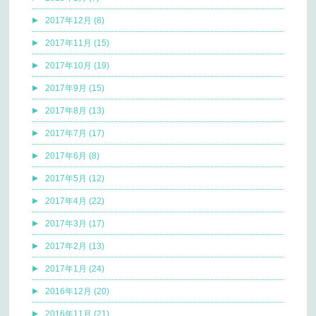
2017年12月 (8)
2017年11月 (15)
2017年10月 (19)
2017年9月 (15)
2017年8月 (13)
2017年7月 (17)
2017年6月 (8)
2017年5月 (12)
2017年4月 (22)
2017年3月 (17)
2017年2月 (13)
2017年1月 (24)
2016年12月 (20)
2016年11月 (21)