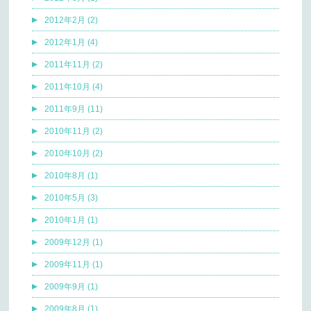
2012年2月 (2)
2012年1月 (4)
2011年11月 (2)
2011年10月 (4)
2011年9月 (11)
2010年11月 (2)
2010年10月 (2)
2010年8月 (1)
2010年5月 (3)
2010年1月 (1)
2009年12月 (1)
2009年11月 (1)
2009年9月 (1)
2009年8月 (1)