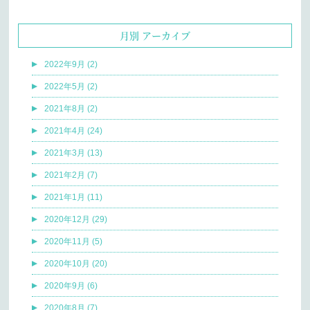
月別 アーカイブ
2022年9月 (2)
2022年5月 (2)
2021年8月 (2)
2021年4月 (24)
2021年3月 (13)
2021年2月 (7)
2021年1月 (11)
2020年12月 (29)
2020年11月 (5)
2020年10月 (20)
2020年9月 (6)
2020年8月 (7)