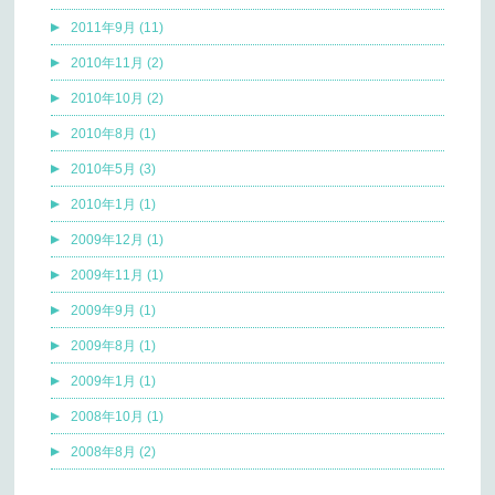
2011年9月 (11)
2010年11月 (2)
2010年10月 (2)
2010年8月 (1)
2010年5月 (3)
2010年1月 (1)
2009年12月 (1)
2009年11月 (1)
2009年9月 (1)
2009年8月 (1)
2009年1月 (1)
2008年10月 (1)
2008年8月 (2)