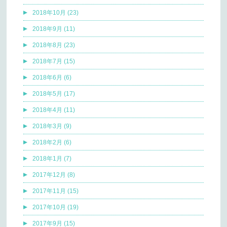
2018年10月 (23)
2018年9月 (11)
2018年8月 (23)
2018年7月 (15)
2018年6月 (6)
2018年5月 (17)
2018年4月 (11)
2018年3月 (9)
2018年2月 (6)
2018年1月 (7)
2017年12月 (8)
2017年11月 (15)
2017年10月 (19)
2017年9月 (15)