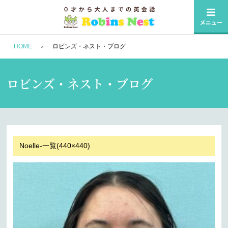
HOME
ロビンズ・ネスト・ブログ
ロビンズ・ネスト・ブログ
Noelle-一覧(440×440)