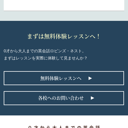
まずは無料体験レッスンへ！
0才から大人までの英会話ロビンズ・ネスト。
まずはレッスンを実際に体験して見ませんか？
無料体験レッスンへ
各校へのお問い合わせ