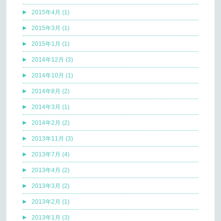
2015年4月 (1)
2015年3月 (1)
2015年1月 (1)
2014年12月 (3)
2014年10月 (1)
2014年8月 (2)
2014年3月 (1)
2014年2月 (2)
2013年11月 (3)
2013年7月 (4)
2013年4月 (2)
2013年3月 (2)
2013年2月 (1)
2013年1月 (3)