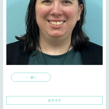
< 前へ
カテゴリ