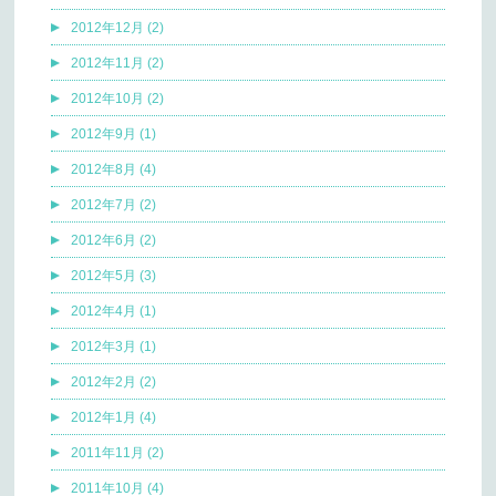
2012年12月 (2)
2012年11月 (2)
2012年10月 (2)
2012年9月 (1)
2012年8月 (4)
2012年7月 (2)
2012年6月 (2)
2012年5月 (3)
2012年4月 (1)
2012年3月 (1)
2012年2月 (2)
2012年1月 (4)
2011年11月 (2)
2011年10月 (4)