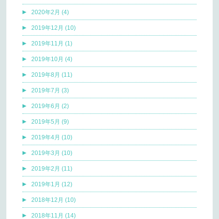
2020年2月 (4)
2019年12月 (10)
2019年11月 (1)
2019年10月 (4)
2019年8月 (11)
2019年7月 (3)
2019年6月 (2)
2019年5月 (9)
2019年4月 (10)
2019年3月 (10)
2019年2月 (11)
2019年1月 (12)
2018年12月 (10)
2018年11月 (14)