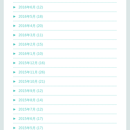
2016年6月 (12)
2016年5月 (18)
2016年4月 (20)
2016年3月 (11)
2016年2月 (15)
2016年1月 (10)
2015年12月 (16)
2015年11月 (26)
2015年10月 (21)
2015年9月 (12)
2015年8月 (14)
2015年7月 (12)
2015年6月 (17)
2015年5月 (17)