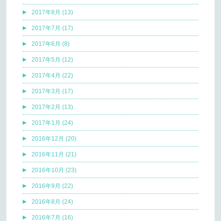
2017年8月 (13)
2017年7月 (17)
2017年6月 (8)
2017年5月 (12)
2017年4月 (22)
2017年3月 (17)
2017年2月 (13)
2017年1月 (24)
2016年12月 (20)
2016年11月 (21)
2016年10月 (23)
2016年9月 (22)
2016年8月 (24)
2016年7月 (16)