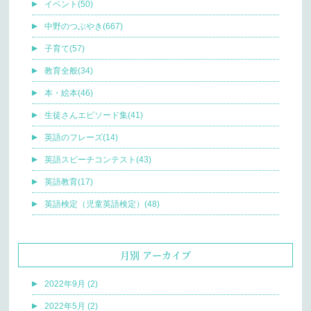
イベント(50)
中野のつぶやき(667)
子育て(57)
教育全般(34)
本・絵本(46)
生徒さんエピソード集(41)
英語のフレーズ(14)
英語スピーチコンテスト(43)
英語教育(17)
英語検定（児童英語検定）(48)
月別 アーカイブ
2022年9月 (2)
2022年5月 (2)