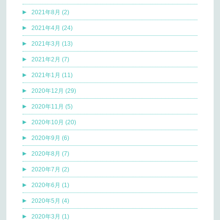
2021年8月 (2)
2021年4月 (24)
2021年3月 (13)
2021年2月 (7)
2021年1月 (11)
2020年12月 (29)
2020年11月 (5)
2020年10月 (20)
2020年9月 (6)
2020年8月 (7)
2020年7月 (2)
2020年6月 (1)
2020年5月 (4)
2020年3月 (1)