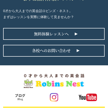
0才から大人までの英会話ロビンズ・ネスト。
まずはレッスンを実際に体験して見ませんか？
無料体験レッスンへ
各校へのお問い合わせ