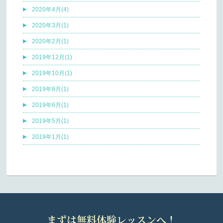
2020年4月(4)
2020年3月(1)
2020年2月(1)
2019年12月(1)
2019年10月(1)
2019年8月(1)
2019年6月(1)
2019年5月(1)
2019年1月(1)
まずは無料体験レッスンへ！