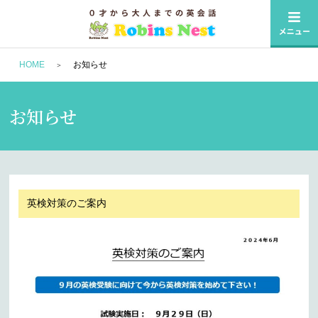
HOME
お知らせ
お知らせ
英検対策のご案内