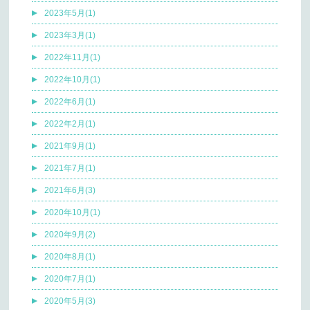
2023年5月(1)
2023年3月(1)
2022年11月(1)
2022年10月(1)
2022年6月(1)
2022年2月(1)
2021年9月(1)
2021年7月(1)
2021年6月(3)
2020年10月(1)
2020年9月(2)
2020年8月(1)
2020年7月(1)
2020年5月(3)