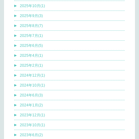
2025年10月(1)
2025年9月(3)
2025年8月(7)
2025年7月(1)
2025年6月(5)
2025年4月(1)
2025年2月(1)
2024年12月(1)
2024年10月(1)
2024年6月(3)
2024年1月(2)
2023年12月(1)
2023年10月(1)
2023年6月(2)