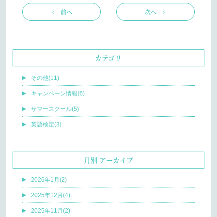
< 前へ
次へ >
カテゴリ
その他(11)
キャンペーン情報(6)
サマースクール(5)
英語検定(3)
月別 アーカイブ
2026年1月(2)
2025年12月(4)
2025年11月(2)