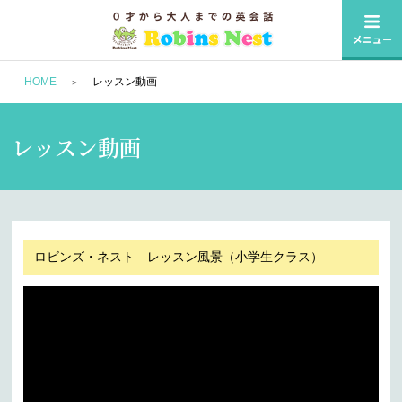
HOME
レッスン動画
レッスン動画
ロビンズ・ネスト レッスン風景（小学生クラス）