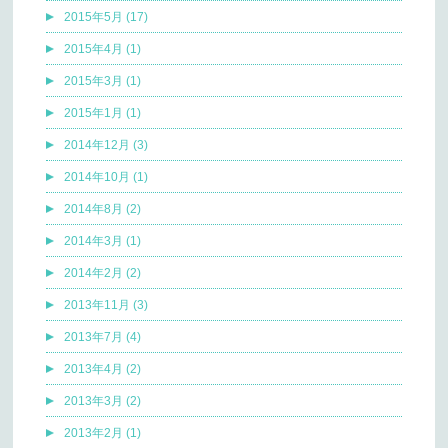
2015年5月 (17)
2015年4月 (1)
2015年3月 (1)
2015年1月 (1)
2014年12月 (3)
2014年10月 (1)
2014年8月 (2)
2014年3月 (1)
2014年2月 (2)
2013年11月 (3)
2013年7月 (4)
2013年4月 (2)
2013年3月 (2)
2013年2月 (1)