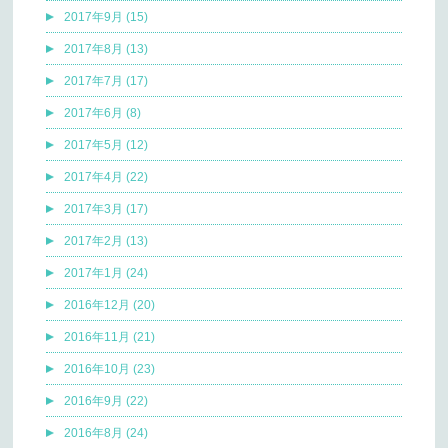
2017年9月 (15)
2017年8月 (13)
2017年7月 (17)
2017年6月 (8)
2017年5月 (12)
2017年4月 (22)
2017年3月 (17)
2017年2月 (13)
2017年1月 (24)
2016年12月 (20)
2016年11月 (21)
2016年10月 (23)
2016年9月 (22)
2016年8月 (24)