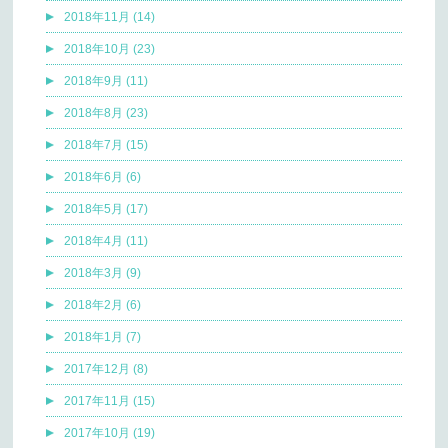
2018年11月 (14)
2018年10月 (23)
2018年9月 (11)
2018年8月 (23)
2018年7月 (15)
2018年6月 (6)
2018年5月 (17)
2018年4月 (11)
2018年3月 (9)
2018年2月 (6)
2018年1月 (7)
2017年12月 (8)
2017年11月 (15)
2017年10月 (19)