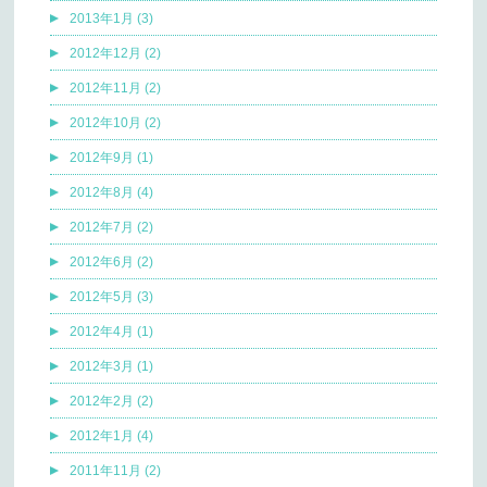
2013年1月 (3)
2012年12月 (2)
2012年11月 (2)
2012年10月 (2)
2012年9月 (1)
2012年8月 (4)
2012年7月 (2)
2012年6月 (2)
2012年5月 (3)
2012年4月 (1)
2012年3月 (1)
2012年2月 (2)
2012年1月 (4)
2011年11月 (2)