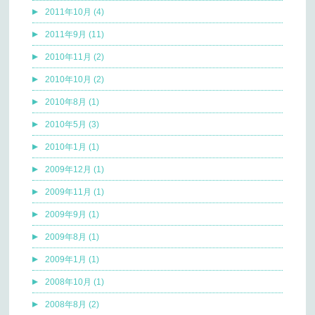
2011年10月 (4)
2011年9月 (11)
2010年11月 (2)
2010年10月 (2)
2010年8月 (1)
2010年5月 (3)
2010年1月 (1)
2009年12月 (1)
2009年11月 (1)
2009年9月 (1)
2009年8月 (1)
2009年1月 (1)
2008年10月 (1)
2008年8月 (2)