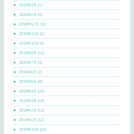
2020年3月 (1)
2020年2月 (4)
2019年12月 (10)
2019年11月 (1)
2019年10月 (4)
2019年8月 (11)
2019年7月 (3)
2019年6月 (2)
2019年5月 (9)
2019年4月 (10)
2019年3月 (10)
2019年2月 (11)
2019年1月 (12)
2018年12月 (10)