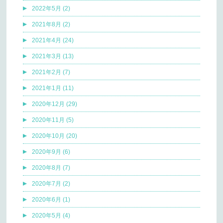
2022年5月 (2)
2021年8月 (2)
2021年4月 (24)
2021年3月 (13)
2021年2月 (7)
2021年1月 (11)
2020年12月 (29)
2020年11月 (5)
2020年10月 (20)
2020年9月 (6)
2020年8月 (7)
2020年7月 (2)
2020年6月 (1)
2020年5月 (4)