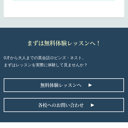
まずは無料体験レッスンへ！
0才から大人までの英会話ロビンズ・ネスト。
まずはレッスンを実際に体験して見ませんか？
無料体験レッスンへ
各校へのお問い合わせ