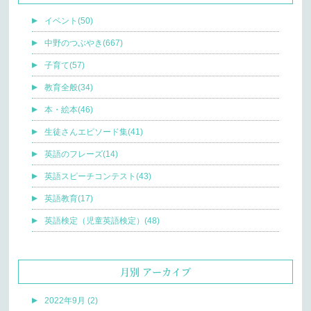
イベント(50)
中野のつぶやき(667)
子育て(57)
教育全般(34)
本・絵本(46)
生徒さんエピソード集(41)
英語のフレーズ(14)
英語スピーチコンテスト(43)
英語教育(17)
英語検定（児童英語検定）(48)
月別 アーカイブ
2022年9月 (2)