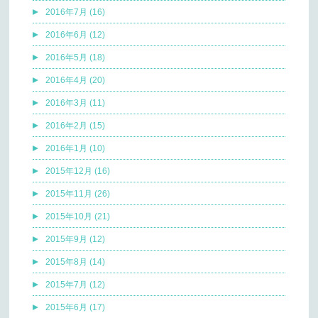
2016年7月 (16)
2016年6月 (12)
2016年5月 (18)
2016年4月 (20)
2016年3月 (11)
2016年2月 (15)
2016年1月 (10)
2015年12月 (16)
2015年11月 (26)
2015年10月 (21)
2015年9月 (12)
2015年8月 (14)
2015年7月 (12)
2015年6月 (17)