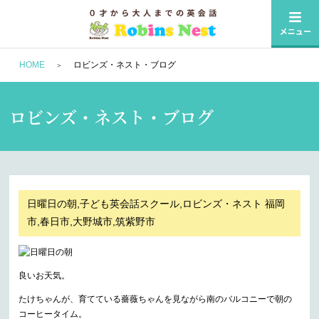
HOME
ロビンズ・ネスト・ブログ
ロビンズ・ネスト・ブログ
日曜日の朝,子ども英会話スクール,ロビンズ・ネスト 福岡
市,春日市,大野城市,筑紫野市
良いお天気。
たけちゃんが、育てている薔薇ちゃんを見ながら南のバルコニーで朝の
コーヒータイム。