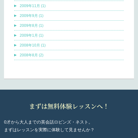
2009年11月 (1)
2009年9月 (1)
2009年8月 (1)
2009年1月 (1)
2008年10月 (1)
2008年8月 (2)
まずは無料体験レッスンへ！
0才から大人までの英会話ロビンズ・ネスト。
まずはレッスンを実際に体験して見ませんか？