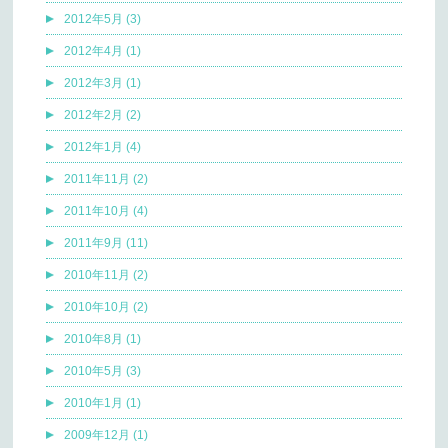
2012年5月 (3)
2012年4月 (1)
2012年3月 (1)
2012年2月 (2)
2012年1月 (4)
2011年11月 (2)
2011年10月 (4)
2011年9月 (11)
2010年11月 (2)
2010年10月 (2)
2010年8月 (1)
2010年5月 (3)
2010年1月 (1)
2009年12月 (1)