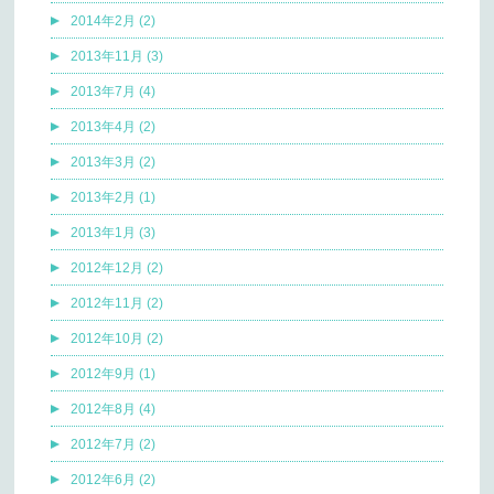
2014年2月 (2)
2013年11月 (3)
2013年7月 (4)
2013年4月 (2)
2013年3月 (2)
2013年2月 (1)
2013年1月 (3)
2012年12月 (2)
2012年11月 (2)
2012年10月 (2)
2012年9月 (1)
2012年8月 (4)
2012年7月 (2)
2012年6月 (2)