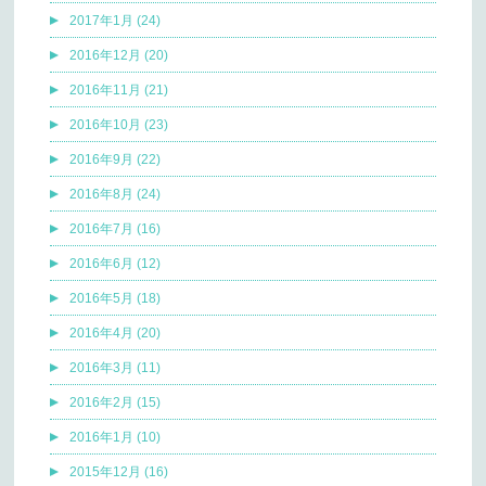
2017年1月 (24)
2016年12月 (20)
2016年11月 (21)
2016年10月 (23)
2016年9月 (22)
2016年8月 (24)
2016年7月 (16)
2016年6月 (12)
2016年5月 (18)
2016年4月 (20)
2016年3月 (11)
2016年2月 (15)
2016年1月 (10)
2015年12月 (16)