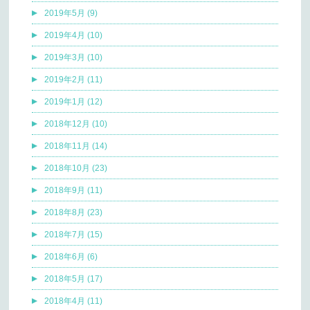
2019年5月 (9)
2019年4月 (10)
2019年3月 (10)
2019年2月 (11)
2019年1月 (12)
2018年12月 (10)
2018年11月 (14)
2018年10月 (23)
2018年9月 (11)
2018年8月 (23)
2018年7月 (15)
2018年6月 (6)
2018年5月 (17)
2018年4月 (11)