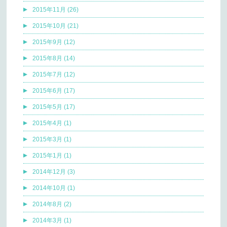
2015年11月 (26)
2015年10月 (21)
2015年9月 (12)
2015年8月 (14)
2015年7月 (12)
2015年6月 (17)
2015年5月 (17)
2015年4月 (1)
2015年3月 (1)
2015年1月 (1)
2014年12月 (3)
2014年10月 (1)
2014年8月 (2)
2014年3月 (1)