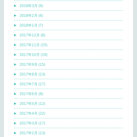
2018年3月 (9)
2018年2月 (6)
2018年1月 (7)
2017年12月 (8)
2017年11月 (15)
2017年10月 (19)
2017年9月 (15)
2017年8月 (13)
2017年7月 (17)
2017年6月 (8)
2017年5月 (12)
2017年4月 (22)
2017年3月 (17)
2017年2月 (13)