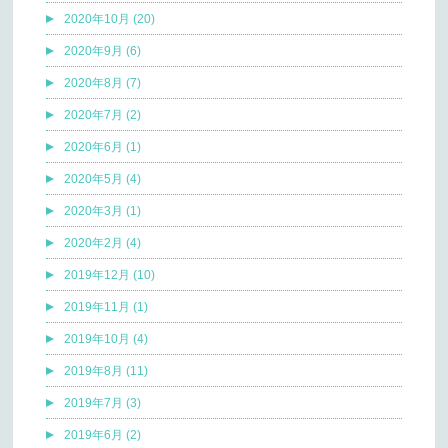
2020年10月 (20)
2020年9月 (6)
2020年8月 (7)
2020年7月 (2)
2020年6月 (1)
2020年5月 (4)
2020年3月 (1)
2020年2月 (4)
2019年12月 (10)
2019年11月 (1)
2019年10月 (4)
2019年8月 (11)
2019年7月 (3)
2019年6月 (2)