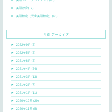
英語スピーチコンテスト(43)
英語教育(17)
英語検定（児童英語検定）(48)
月別 アーカイブ
2022年9月 (2)
2022年5月 (2)
2021年8月 (2)
2021年4月 (24)
2021年3月 (13)
2021年2月 (7)
2021年1月 (11)
2020年12月 (29)
2020年11月 (5)