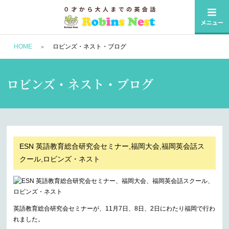
HOME
ロビンズ・ネスト・ブログ
ロビンズ・ネスト・ブログ
ESN 英語教育総合研究会セミナー,福岡大会,福岡英会話ス
クール,ロビンズ・ネスト
英語教育総合研究会セミナーが、11月7日、8日、2日にわたり福岡で行わ
れました。