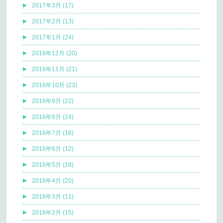
2017年3月 (17)
2017年2月 (13)
2017年1月 (24)
2016年12月 (20)
2016年11月 (21)
2016年10月 (23)
2016年9月 (22)
2016年8月 (24)
2016年7月 (16)
2016年6月 (12)
2016年5月 (18)
2016年4月 (20)
2016年3月 (11)
2016年2月 (15)