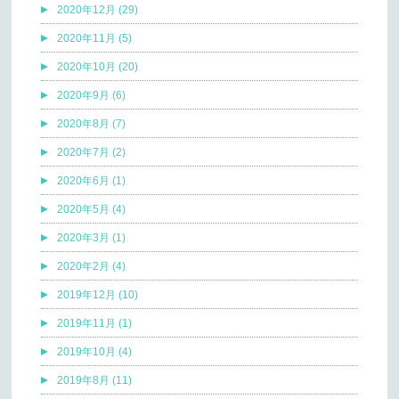
2020年12月 (29)
2020年11月 (5)
2020年10月 (20)
2020年9月 (6)
2020年8月 (7)
2020年7月 (2)
2020年6月 (1)
2020年5月 (4)
2020年3月 (1)
2020年2月 (4)
2019年12月 (10)
2019年11月 (1)
2019年10月 (4)
2019年8月 (11)