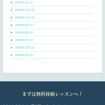
2010年1月 (1)
2009年12月 (1)
2009年11月 (1)
2009年9月 (1)
2009年8月 (1)
2009年1月 (1)
2008年10月 (1)
2008年8月 (2)
まずは無料体験レッスンへ！