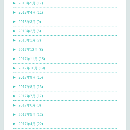
2018年5月 (17)
2018年4月 (11)
2018年3月 (9)
2018年2月 (6)
2018年1月 (7)
2017年12月 (8)
2017年11月 (15)
2017年10月 (19)
2017年9月 (15)
2017年8月 (13)
2017年7月 (17)
2017年6月 (8)
2017年5月 (12)
2017年4月 (22)