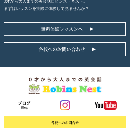
0才から大人までの英会話ロビンズ・ネスト。
まずはレッスンを実際に体験して見ませんか？
無料体験レッスンへ
各校へのお問い合わせ
各校へのお問合せ