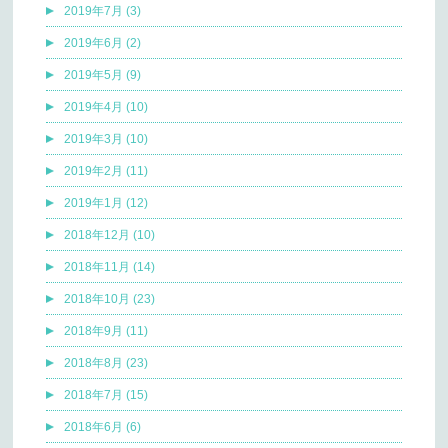
2019年7月 (3)
2019年6月 (2)
2019年5月 (9)
2019年4月 (10)
2019年3月 (10)
2019年2月 (11)
2019年1月 (12)
2018年12月 (10)
2018年11月 (14)
2018年10月 (23)
2018年9月 (11)
2018年8月 (23)
2018年7月 (15)
2018年6月 (6)