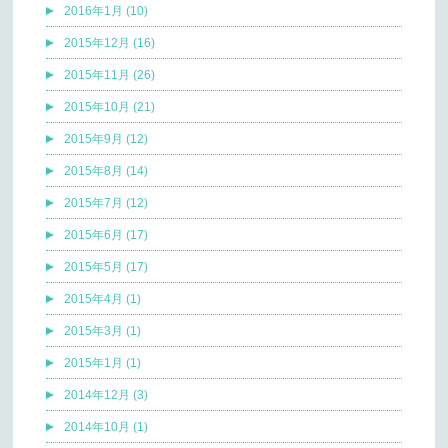
2016年1月 (10)
2015年12月 (16)
2015年11月 (26)
2015年10月 (21)
2015年9月 (12)
2015年8月 (14)
2015年7月 (12)
2015年6月 (17)
2015年5月 (17)
2015年4月 (1)
2015年3月 (1)
2015年1月 (1)
2014年12月 (3)
2014年10月 (1)