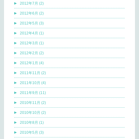
2012年7月 (2)
2012年6月 (2)
2012年5月 (3)
2012年4月 (1)
2012年3月 (1)
2012年2月 (2)
2012年1月 (4)
2011年11月 (2)
2011年10月 (4)
2011年9月 (11)
2010年11月 (2)
2010年10月 (2)
2010年8月 (1)
2010年5月 (3)