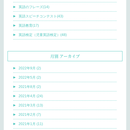
英語のフレーズ(14)
英語スピーチコンテスト(43)
英語教育(17)
英語検定（児童英語検定）(48)
月別 アーカイブ
2022年9月 (2)
2022年5月 (2)
2021年8月 (2)
2021年4月 (24)
2021年3月 (13)
2021年2月 (7)
2021年1月 (11)