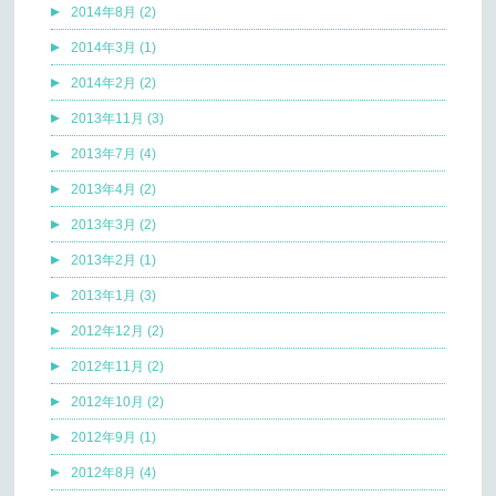
2014年8月 (2)
2014年3月 (1)
2014年2月 (2)
2013年11月 (3)
2013年7月 (4)
2013年4月 (2)
2013年3月 (2)
2013年2月 (1)
2013年1月 (3)
2012年12月 (2)
2012年11月 (2)
2012年10月 (2)
2012年9月 (1)
2012年8月 (4)