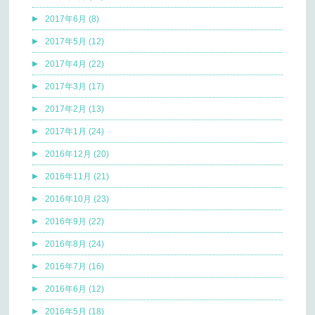
2017年6月 (8)
2017年5月 (12)
2017年4月 (22)
2017年3月 (17)
2017年2月 (13)
2017年1月 (24)
2016年12月 (20)
2016年11月 (21)
2016年10月 (23)
2016年9月 (22)
2016年8月 (24)
2016年7月 (16)
2016年6月 (12)
2016年5月 (18)