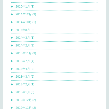
2015年1月 (1)
2014年12月 (3)
2014年10月 (1)
2014年8月 (2)
2014年3月 (1)
2014年2月 (2)
2013年11月 (3)
2013年7月 (4)
2013年4月 (2)
2013年3月 (2)
2013年2月 (1)
2013年1月 (3)
2012年12月 (2)
2012年11月 (2)