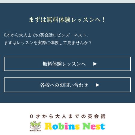
まずは無料体験レッスンへ！
0才から大人までの英会話ロビンズ・ネスト。
まずはレッスンを実際に体験して見ませんか？
無料体験レッスンへ
各校へのお問い合わせ