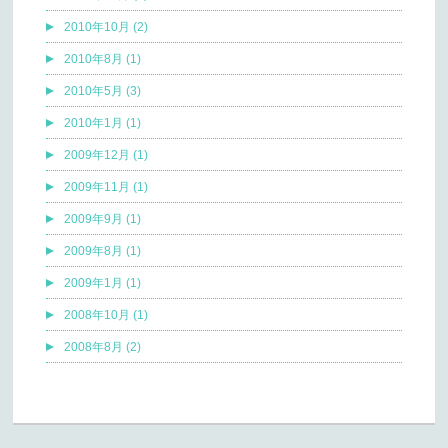
2010年10月 (2)
2010年8月 (1)
2010年5月 (3)
2010年1月 (1)
2009年12月 (1)
2009年11月 (1)
2009年9月 (1)
2009年8月 (1)
2009年1月 (1)
2008年10月 (1)
2008年8月 (2)