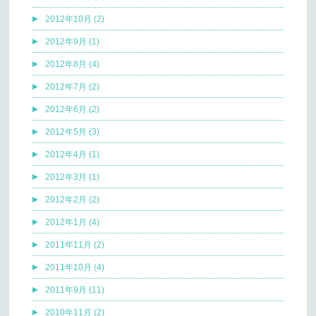
2012年10月 (2)
2012年9月 (1)
2012年8月 (4)
2012年7月 (2)
2012年6月 (2)
2012年5月 (3)
2012年4月 (1)
2012年3月 (1)
2012年2月 (2)
2012年1月 (4)
2011年11月 (2)
2011年10月 (4)
2011年9月 (11)
2010年11月 (2)