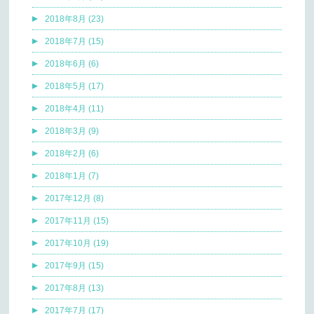
2018年8月 (23)
2018年7月 (15)
2018年6月 (6)
2018年5月 (17)
2018年4月 (11)
2018年3月 (9)
2018年2月 (6)
2018年1月 (7)
2017年12月 (8)
2017年11月 (15)
2017年10月 (19)
2017年9月 (15)
2017年8月 (13)
2017年7月 (17)