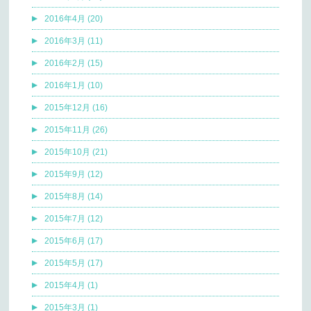
2016年4月 (20)
2016年3月 (11)
2016年2月 (15)
2016年1月 (10)
2015年12月 (16)
2015年11月 (26)
2015年10月 (21)
2015年9月 (12)
2015年8月 (14)
2015年7月 (12)
2015年6月 (17)
2015年5月 (17)
2015年4月 (1)
2015年3月 (1)