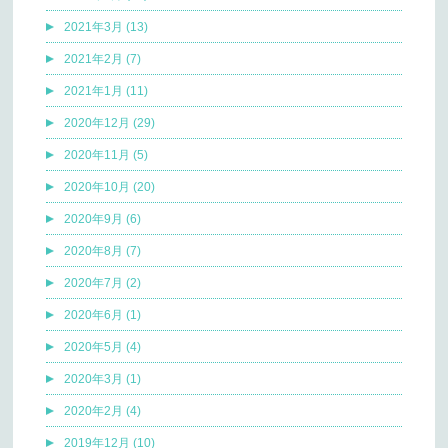
2021年3月 (13)
2021年2月 (7)
2021年1月 (11)
2020年12月 (29)
2020年11月 (5)
2020年10月 (20)
2020年9月 (6)
2020年8月 (7)
2020年7月 (2)
2020年6月 (1)
2020年5月 (4)
2020年3月 (1)
2020年2月 (4)
2019年12月 (10)