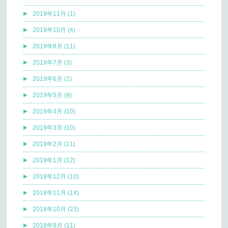
2019年11月 (1)
2019年10月 (4)
2019年8月 (11)
2019年7月 (3)
2019年6月 (2)
2019年5月 (9)
2019年4月 (10)
2019年3月 (10)
2019年2月 (11)
2019年1月 (12)
2018年12月 (10)
2018年11月 (14)
2018年10月 (23)
2018年9月 (11)