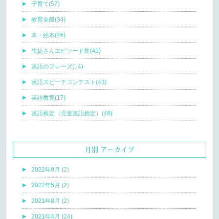
子育て(57)
教育全般(34)
本・絵本(46)
生徒さんエピソード集(41)
英語のフレーズ(14)
英語スピーチコンテスト(43)
英語教育(17)
英語検定（児童英語検定）(48)
月別 アーカイブ
2022年9月 (2)
2022年5月 (2)
2021年8月 (2)
2021年4月 (24)