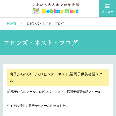
HOME
ロビンズ・ネスト・ブログ
ロビンズ・ネスト・ブログ
息子からのメール,ロビンズ・ネスト,福岡子供英会話スクー
ル
タイを旅行中の息子からメールが来ました。