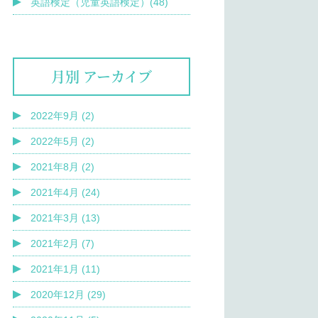
英語検定（児童英語検定）(48)
月別 アーカイブ
2022年9月 (2)
2022年5月 (2)
2021年8月 (2)
2021年4月 (24)
2021年3月 (13)
2021年2月 (7)
2021年1月 (11)
2020年12月 (29)