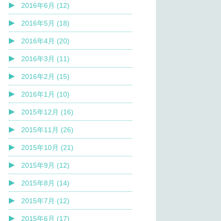
2016年6月 (12)
2016年5月 (18)
2016年4月 (20)
2016年3月 (11)
2016年2月 (15)
2016年1月 (10)
2015年12月 (16)
2015年11月 (26)
2015年10月 (21)
2015年9月 (12)
2015年8月 (14)
2015年7月 (12)
2015年6月 (17)