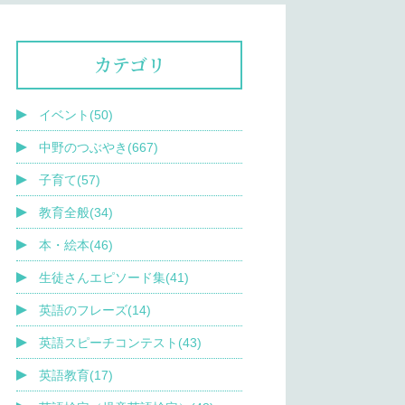
カテゴリ
イベント(50)
中野のつぶやき(667)
子育て(57)
教育全般(34)
本・絵本(46)
生徒さんエピソード集(41)
英語のフレーズ(14)
英語スピーチコンテスト(43)
英語教育(17)