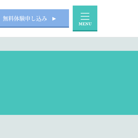
無料体験申し込み