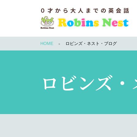
HOME
ロビンズ・ネスト・ブログ
ロビンズ・