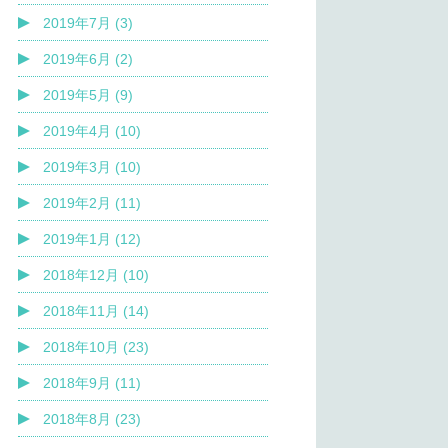
2019年7月 (3)
2019年6月 (2)
2019年5月 (9)
2019年4月 (10)
2019年3月 (10)
2019年2月 (11)
2019年1月 (12)
2018年12月 (10)
2018年11月 (14)
2018年10月 (23)
2018年9月 (11)
2018年8月 (23)