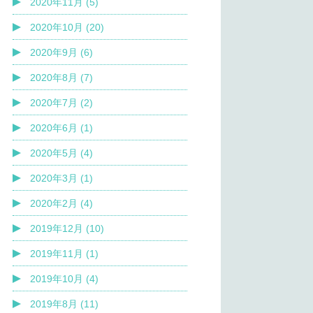
2020年11月 (5)
2020年10月 (20)
2020年9月 (6)
2020年8月 (7)
2020年7月 (2)
2020年6月 (1)
2020年5月 (4)
2020年3月 (1)
2020年2月 (4)
2019年12月 (10)
2019年11月 (1)
2019年10月 (4)
2019年8月 (11)