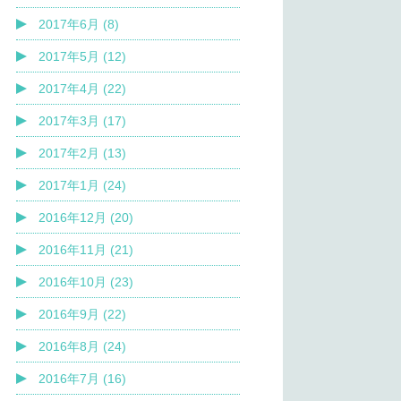
2017年6月 (8)
2017年5月 (12)
2017年4月 (22)
2017年3月 (17)
2017年2月 (13)
2017年1月 (24)
2016年12月 (20)
2016年11月 (21)
2016年10月 (23)
2016年9月 (22)
2016年8月 (24)
2016年7月 (16)