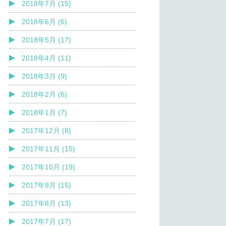
2018年7月 (15)
2018年6月 (6)
2018年5月 (17)
2018年4月 (11)
2018年3月 (9)
2018年2月 (6)
2018年1月 (7)
2017年12月 (8)
2017年11月 (15)
2017年10月 (19)
2017年9月 (15)
2017年8月 (13)
2017年7月 (17)