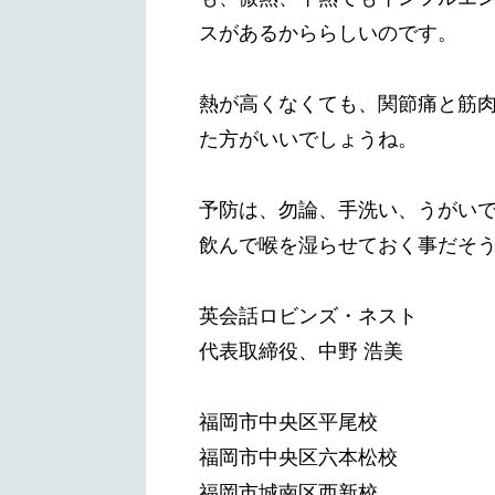
スがあるかららしいのです。
熱が高くなくても、関節痛と筋
た方がいいでしょうね。
予防は、勿論、手洗い、うがい
飲んで喉を湿らせておく事だそ
英会話ロビンズ・ネスト
代表取締役、中野 浩美
福岡市中央区平尾校
福岡市中央区六本松校
福岡市城南区西新校