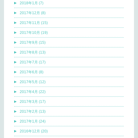
2018年1月 (7)
2017年12月 (8)
2017年11月 (15)
2017年10月 (19)
2017年9月 (15)
2017年8月 (13)
2017年7月 (17)
2017年6月 (8)
2017年5月 (12)
2017年4月 (22)
2017年3月 (17)
2017年2月 (13)
2017年1月 (24)
2016年12月 (20)