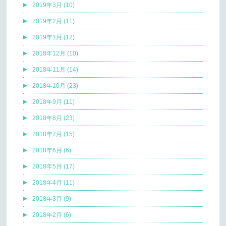
2019年3月 (10)
2019年2月 (11)
2019年1月 (12)
2018年12月 (10)
2018年11月 (14)
2018年10月 (23)
2018年9月 (11)
2018年8月 (23)
2018年7月 (15)
2018年6月 (6)
2018年5月 (17)
2018年4月 (11)
2018年3月 (9)
2018年2月 (6)