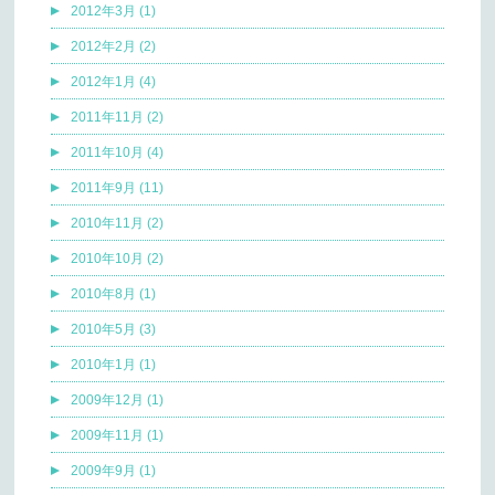
2012年3月 (1)
2012年2月 (2)
2012年1月 (4)
2011年11月 (2)
2011年10月 (4)
2011年9月 (11)
2010年11月 (2)
2010年10月 (2)
2010年8月 (1)
2010年5月 (3)
2010年1月 (1)
2009年12月 (1)
2009年11月 (1)
2009年9月 (1)