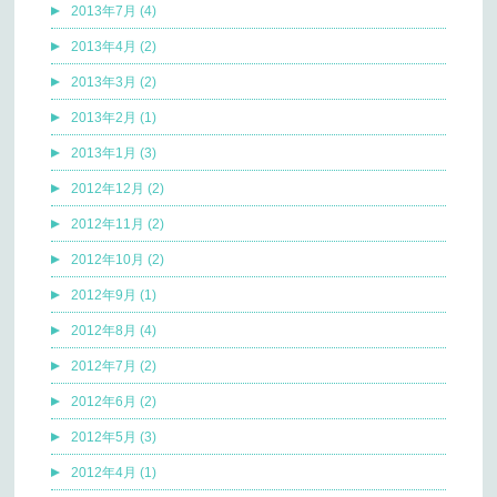
2013年7月 (4)
2013年4月 (2)
2013年3月 (2)
2013年2月 (1)
2013年1月 (3)
2012年12月 (2)
2012年11月 (2)
2012年10月 (2)
2012年9月 (1)
2012年8月 (4)
2012年7月 (2)
2012年6月 (2)
2012年5月 (3)
2012年4月 (1)