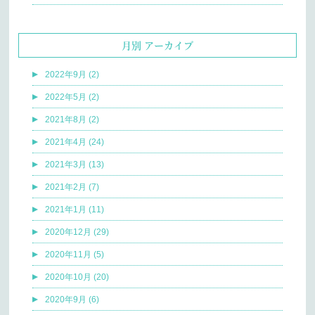
月別 アーカイブ
2022年9月 (2)
2022年5月 (2)
2021年8月 (2)
2021年4月 (24)
2021年3月 (13)
2021年2月 (7)
2021年1月 (11)
2020年12月 (29)
2020年11月 (5)
2020年10月 (20)
2020年9月 (6)