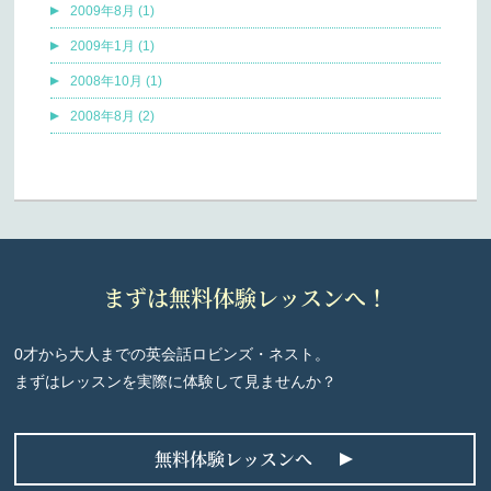
2009年8月 (1)
2009年1月 (1)
2008年10月 (1)
2008年8月 (2)
まずは無料体験レッスンへ！
0才から大人までの英会話ロビンズ・ネスト。
まずはレッスンを実際に体験して見ませんか？
無料体験レッスンへ