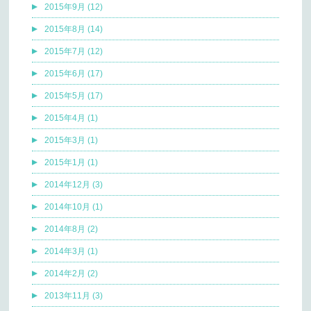
2015年9月 (12)
2015年8月 (14)
2015年7月 (12)
2015年6月 (17)
2015年5月 (17)
2015年4月 (1)
2015年3月 (1)
2015年1月 (1)
2014年12月 (3)
2014年10月 (1)
2014年8月 (2)
2014年3月 (1)
2014年2月 (2)
2013年11月 (3)