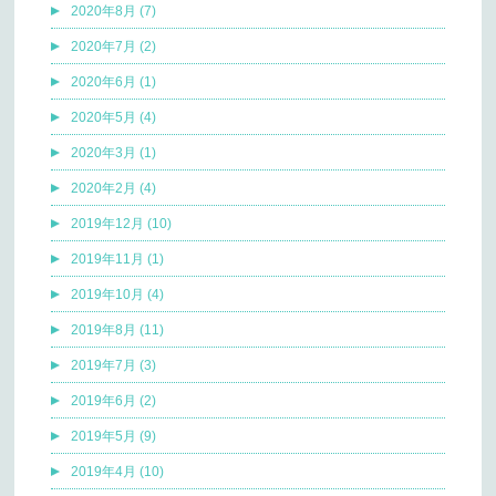
2020年8月 (7)
2020年7月 (2)
2020年6月 (1)
2020年5月 (4)
2020年3月 (1)
2020年2月 (4)
2019年12月 (10)
2019年11月 (1)
2019年10月 (4)
2019年8月 (11)
2019年7月 (3)
2019年6月 (2)
2019年5月 (9)
2019年4月 (10)