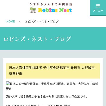
HOME
ロビンズ・ネスト・ブログ
ロビンズ・ネスト・ブログ
日本人海外留学経験者,子供英会話福岡市,春日市,大野城市,
筑紫野市
海外大学に留学経験のある学生を対象に調査した人気企業です。