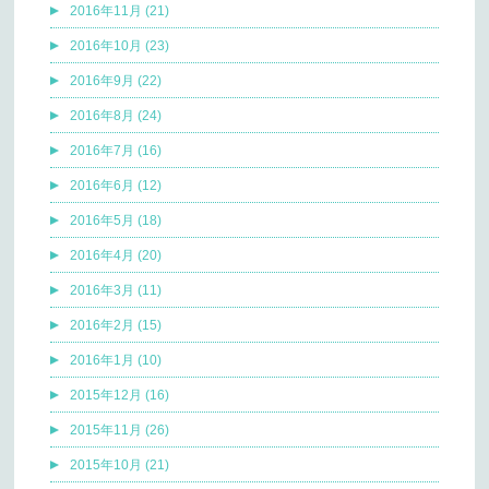
2016年11月 (21)
2016年10月 (23)
2016年9月 (22)
2016年8月 (24)
2016年7月 (16)
2016年6月 (12)
2016年5月 (18)
2016年4月 (20)
2016年3月 (11)
2016年2月 (15)
2016年1月 (10)
2015年12月 (16)
2015年11月 (26)
2015年10月 (21)