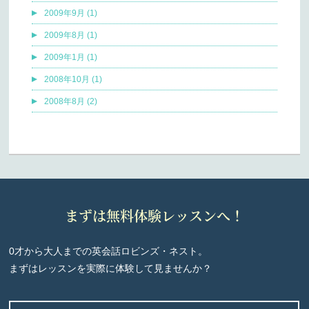
2009年9月 (1)
2009年8月 (1)
2009年1月 (1)
2008年10月 (1)
2008年8月 (2)
まずは無料体験レッスンへ！
0才から大人までの英会話ロビンズ・ネスト。
まずはレッスンを実際に体験して見ませんか？