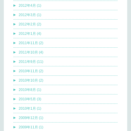
2012年4月 (1)
2012年3月 (1)
2012年2月 (2)
2012年1月 (4)
2011年11月 (2)
2011年10月 (4)
2011年9月 (11)
2010年11月 (2)
2010年10月 (2)
2010年8月 (1)
2010年5月 (3)
2010年1月 (1)
2009年12月 (1)
2009年11月 (1)