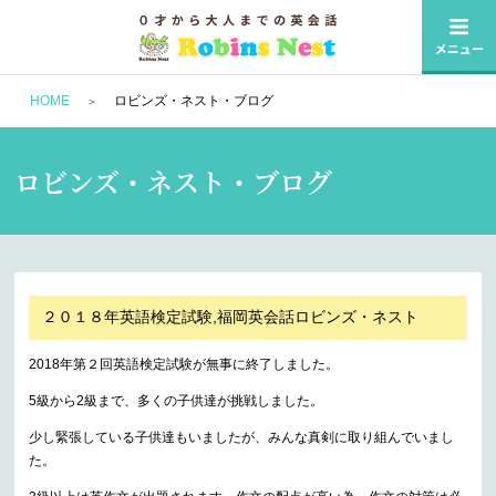
HOME
ロビンズ・ネスト・ブログ
ロビンズ・ネスト・ブログ
２０１８年英語検定試験,福岡英会話ロビンズ・ネスト
2018年第２回英語検定試験が無事に終了しました。
5級から2級まで、多くの子供達が挑戦しました。
少し緊張している子供達もいましたが、みんな真剣に取り組んでいまし
た。