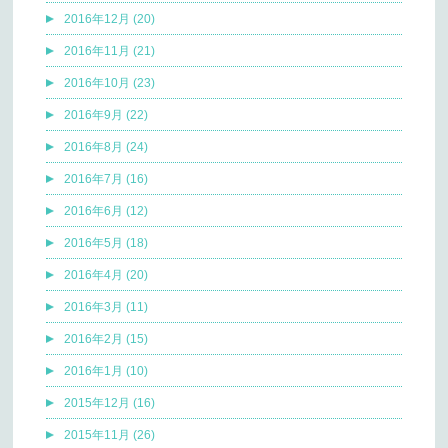
2016年12月 (20)
2016年11月 (21)
2016年10月 (23)
2016年9月 (22)
2016年8月 (24)
2016年7月 (16)
2016年6月 (12)
2016年5月 (18)
2016年4月 (20)
2016年3月 (11)
2016年2月 (15)
2016年1月 (10)
2015年12月 (16)
2015年11月 (26)