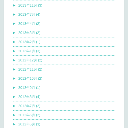
2013年11月 (3)
2013年7月 (4)
2013年4月 (2)
2013年3月 (2)
2013年2月 (1)
2013年1月 (3)
2012年12月 (2)
2012年11月 (2)
2012年10月 (2)
2012年9月 (1)
2012年8月 (4)
2012年7月 (2)
2012年6月 (2)
2012年5月 (3)