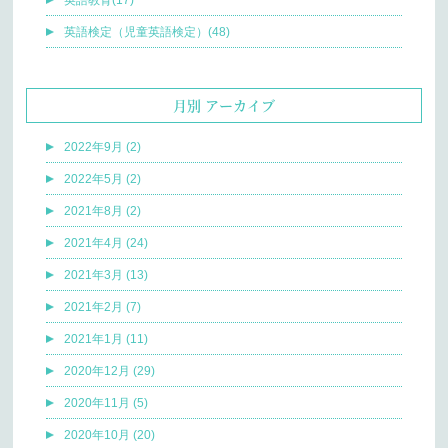
英語教育(17)
英語検定（児童英語検定）(48)
月別 アーカイブ
2022年9月 (2)
2022年5月 (2)
2021年8月 (2)
2021年4月 (24)
2021年3月 (13)
2021年2月 (7)
2021年1月 (11)
2020年12月 (29)
2020年11月 (5)
2020年10月 (20)