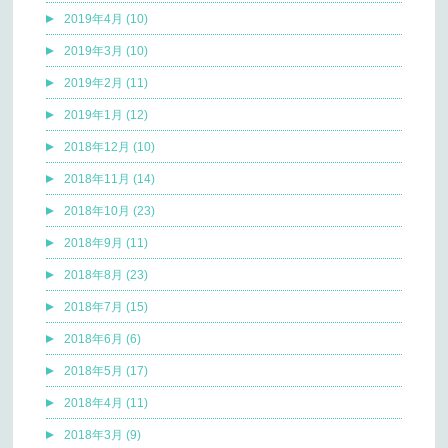
2019年4月 (10)
2019年3月 (10)
2019年2月 (11)
2019年1月 (12)
2018年12月 (10)
2018年11月 (14)
2018年10月 (23)
2018年9月 (11)
2018年8月 (23)
2018年7月 (15)
2018年6月 (6)
2018年5月 (17)
2018年4月 (11)
2018年3月 (9)