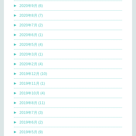
2020年9月 (6)
2020年8月 (7)
2020年7月 (2)
2020年6月 (1)
2020年5月 (4)
2020年3月 (1)
2020年2月 (4)
2019年12月 (10)
2019年11月 (1)
2019年10月 (4)
2019年8月 (11)
2019年7月 (3)
2019年6月 (2)
2019年5月 (9)