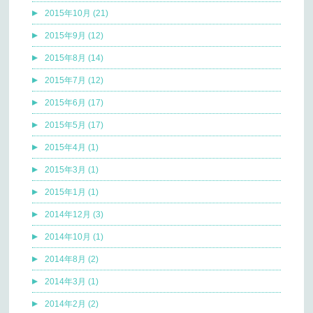
2015年10月 (21)
2015年9月 (12)
2015年8月 (14)
2015年7月 (12)
2015年6月 (17)
2015年5月 (17)
2015年4月 (1)
2015年3月 (1)
2015年1月 (1)
2014年12月 (3)
2014年10月 (1)
2014年8月 (2)
2014年3月 (1)
2014年2月 (2)