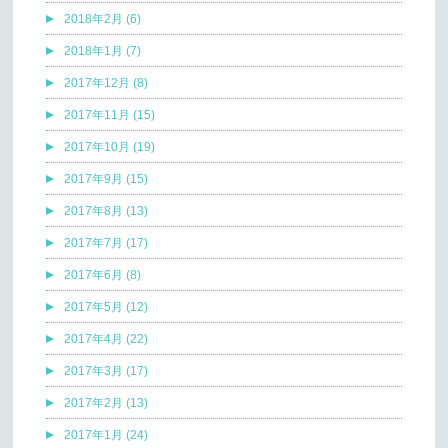
2018年2月 (6)
2018年1月 (7)
2017年12月 (8)
2017年11月 (15)
2017年10月 (19)
2017年9月 (15)
2017年8月 (13)
2017年7月 (17)
2017年6月 (8)
2017年5月 (12)
2017年4月 (22)
2017年3月 (17)
2017年2月 (13)
2017年1月 (24)