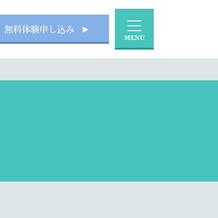
無料体験申し込み