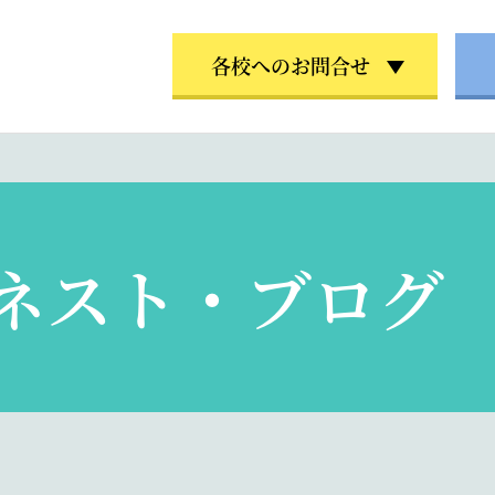
各校へのお問合せ
ネスト・ブログ