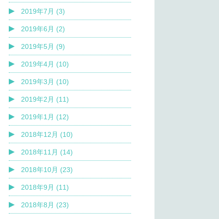
2019年7月 (3)
2019年6月 (2)
2019年5月 (9)
2019年4月 (10)
2019年3月 (10)
2019年2月 (11)
2019年1月 (12)
2018年12月 (10)
2018年11月 (14)
2018年10月 (23)
2018年9月 (11)
2018年8月 (23)