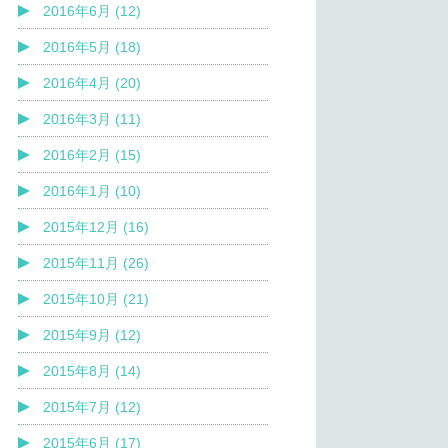
2016年6月 (12)
2016年5月 (18)
2016年4月 (20)
2016年3月 (11)
2016年2月 (15)
2016年1月 (10)
2015年12月 (16)
2015年11月 (26)
2015年10月 (21)
2015年9月 (12)
2015年8月 (14)
2015年7月 (12)
2015年6月 (17)