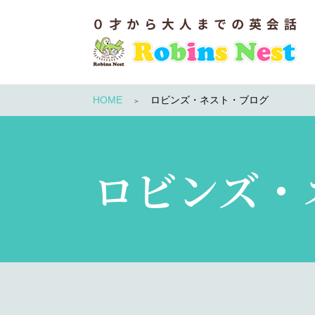
HOME
ロビンズ・ネスト・ブログ
ロビンズ・