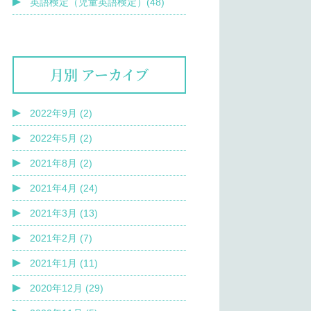
英語検定（児童英語検定）(48)
月別 アーカイブ
2022年9月 (2)
2022年5月 (2)
2021年8月 (2)
2021年4月 (24)
2021年3月 (13)
2021年2月 (7)
2021年1月 (11)
2020年12月 (29)