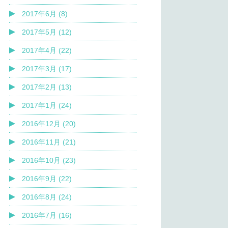
2017年6月 (8)
2017年5月 (12)
2017年4月 (22)
2017年3月 (17)
2017年2月 (13)
2017年1月 (24)
2016年12月 (20)
2016年11月 (21)
2016年10月 (23)
2016年9月 (22)
2016年8月 (24)
2016年7月 (16)