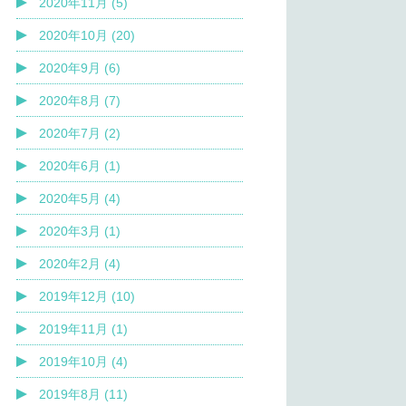
2020年11月 (5)
2020年10月 (20)
2020年9月 (6)
2020年8月 (7)
2020年7月 (2)
2020年6月 (1)
2020年5月 (4)
2020年3月 (1)
2020年2月 (4)
2019年12月 (10)
2019年11月 (1)
2019年10月 (4)
2019年8月 (11)