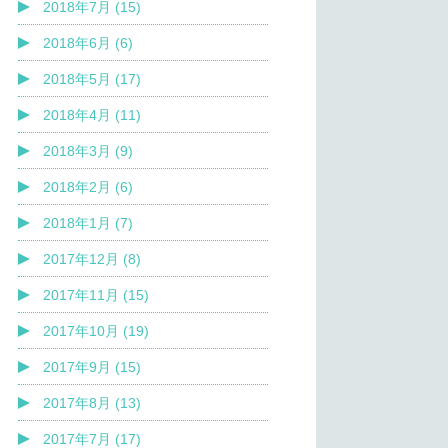
2018年7月 (15)
2018年6月 (6)
2018年5月 (17)
2018年4月 (11)
2018年3月 (9)
2018年2月 (6)
2018年1月 (7)
2017年12月 (8)
2017年11月 (15)
2017年10月 (19)
2017年9月 (15)
2017年8月 (13)
2017年7月 (17)