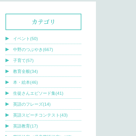
カテゴリ
イベント(50)
中野のつぶやき(667)
子育て(57)
教育全般(34)
本・絵本(46)
生徒さんエピソード集(41)
英語のフレーズ(14)
英語スピーチコンテスト(43)
英語教育(17)