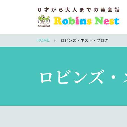
HOME
ロビンズ・ネスト・ブログ
ロビンズ・