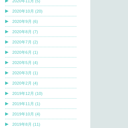
2020年11月 (5)
2020年10月 (20)
2020年9月 (6)
2020年8月 (7)
2020年7月 (2)
2020年6月 (1)
2020年5月 (4)
2020年3月 (1)
2020年2月 (4)
2019年12月 (10)
2019年11月 (1)
2019年10月 (4)
2019年8月 (11)