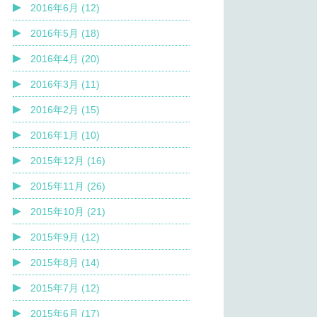
2016年6月 (12)
2016年5月 (18)
2016年4月 (20)
2016年3月 (11)
2016年2月 (15)
2016年1月 (10)
2015年12月 (16)
2015年11月 (26)
2015年10月 (21)
2015年9月 (12)
2015年8月 (14)
2015年7月 (12)
2015年6月 (17)