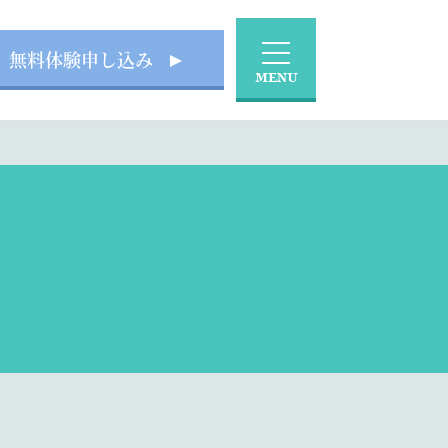
無料体験申し込み