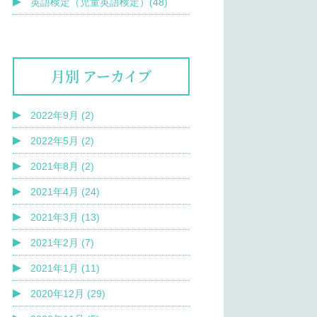
英語検定（児童英語検定）(48)
月別 アーカイブ
2022年9月 (2)
2022年5月 (2)
2021年8月 (2)
2021年4月 (24)
2021年3月 (13)
2021年2月 (7)
2021年1月 (11)
2020年12月 (29)