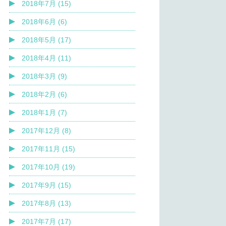
2018年7月 (15)
2018年6月 (6)
2018年5月 (17)
2018年4月 (11)
2018年3月 (9)
2018年2月 (6)
2018年1月 (7)
2017年12月 (8)
2017年11月 (15)
2017年10月 (19)
2017年9月 (15)
2017年8月 (13)
2017年7月 (17)