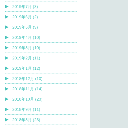
2019年7月 (3)
2019年6月 (2)
2019年5月 (9)
2019年4月 (10)
2019年3月 (10)
2019年2月 (11)
2019年1月 (12)
2018年12月 (10)
2018年11月 (14)
2018年10月 (23)
2018年9月 (11)
2018年8月 (23)