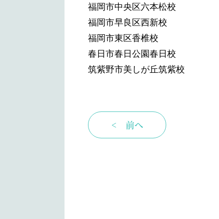
福岡市中央区六本松校
福岡市早良区西新校
福岡市東区香椎校
春日市春日公園春日校
筑紫野市美しが丘筑紫校
< 前へ