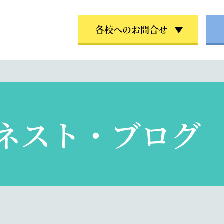
各校へのお問合せ
ネスト・ブログ