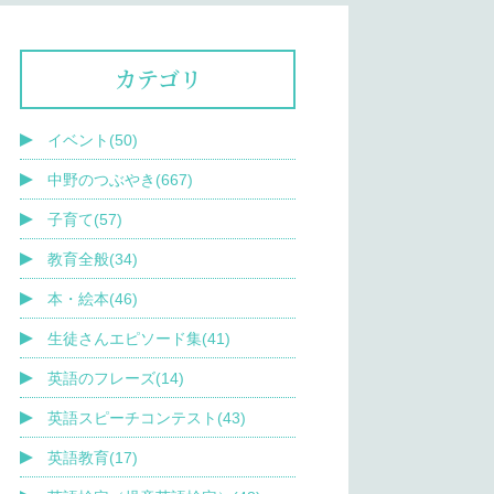
カテゴリ
イベント(50)
中野のつぶやき(667)
子育て(57)
教育全般(34)
本・絵本(46)
生徒さんエピソード集(41)
英語のフレーズ(14)
英語スピーチコンテスト(43)
英語教育(17)