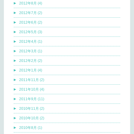
2012年8月 (4)
2012年7月 (2)
2012年6月 (2)
2012年5月 (3)
2012年4月 (1)
2012年3月 (1)
2012年2月 (2)
2012年1月 (4)
2011年11月 (2)
2011年10月 (4)
2011年9月 (11)
2010年11月 (2)
2010年10月 (2)
2010年8月 (1)