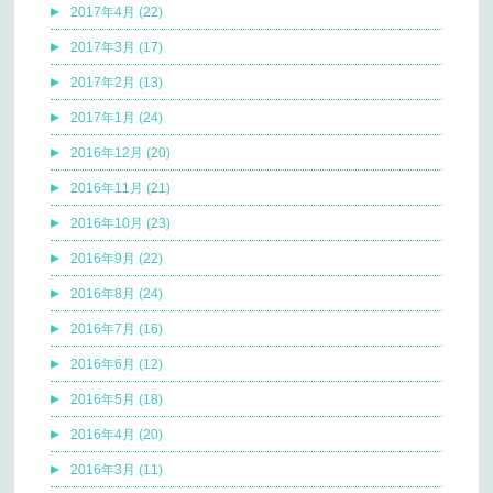
2017年4月 (22)
2017年3月 (17)
2017年2月 (13)
2017年1月 (24)
2016年12月 (20)
2016年11月 (21)
2016年10月 (23)
2016年9月 (22)
2016年8月 (24)
2016年7月 (16)
2016年6月 (12)
2016年5月 (18)
2016年4月 (20)
2016年3月 (11)