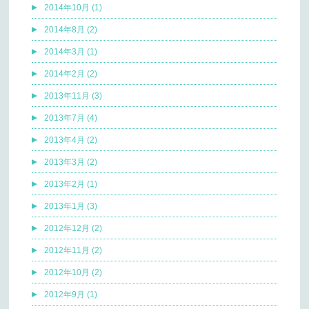
2014年10月 (1)
2014年8月 (2)
2014年3月 (1)
2014年2月 (2)
2013年11月 (3)
2013年7月 (4)
2013年4月 (2)
2013年3月 (2)
2013年2月 (1)
2013年1月 (3)
2012年12月 (2)
2012年11月 (2)
2012年10月 (2)
2012年9月 (1)