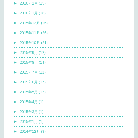
2016年2月 (15)
2016年1月 (10)
2015年12月 (16)
2015年11月 (26)
2015年10月 (21)
2015年9月 (12)
2015年8月 (14)
2015年7月 (12)
2015年6月 (17)
2015年5月 (17)
2015年4月 (1)
2015年3月 (1)
2015年1月 (1)
2014年12月 (3)