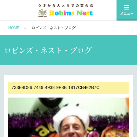
HOME
ロビンズ・ネスト・ブログ
ロビンズ・ネスト・ブログ
733E4D86-7449-4938-9F8B-1817CB462B7C