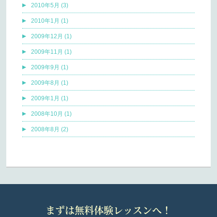
2010年5月 (3)
2010年1月 (1)
2009年12月 (1)
2009年11月 (1)
2009年9月 (1)
2009年8月 (1)
2009年1月 (1)
2008年10月 (1)
2008年8月 (2)
まずは無料体験レッスンへ！