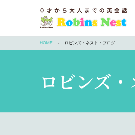
HOME
ロビンズ・ネスト・ブログ
ロビンズ・