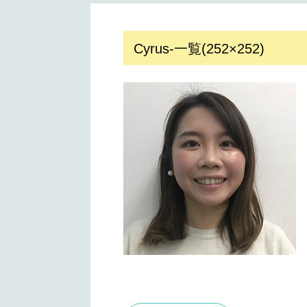
Cyrus-一覧(252×252)