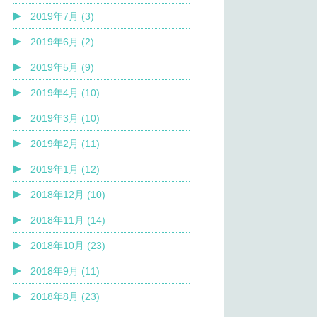
2019年7月 (3)
2019年6月 (2)
2019年5月 (9)
2019年4月 (10)
2019年3月 (10)
2019年2月 (11)
2019年1月 (12)
2018年12月 (10)
2018年11月 (14)
2018年10月 (23)
2018年9月 (11)
2018年8月 (23)