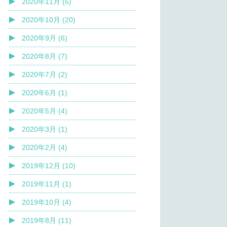
2020年11月 (5)
2020年10月 (20)
2020年9月 (6)
2020年8月 (7)
2020年7月 (2)
2020年6月 (1)
2020年5月 (4)
2020年3月 (1)
2020年2月 (4)
2019年12月 (10)
2019年11月 (1)
2019年10月 (4)
2019年8月 (11)