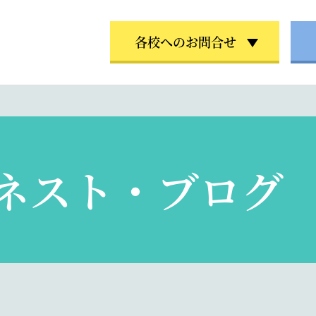
各校へのお問合せ
ネスト・ブログ