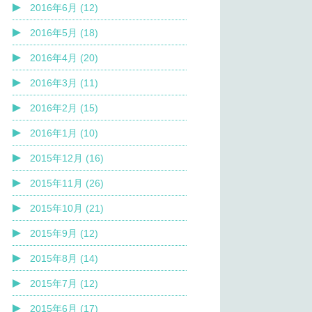
2016年6月 (12)
2016年5月 (18)
2016年4月 (20)
2016年3月 (11)
2016年2月 (15)
2016年1月 (10)
2015年12月 (16)
2015年11月 (26)
2015年10月 (21)
2015年9月 (12)
2015年8月 (14)
2015年7月 (12)
2015年6月 (17)