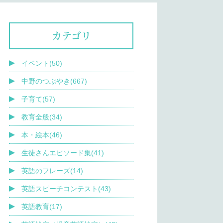
カテゴリ
イベント(50)
中野のつぶやき(667)
子育て(57)
教育全般(34)
本・絵本(46)
生徒さんエピソード集(41)
英語のフレーズ(14)
英語スピーチコンテスト(43)
英語教育(17)