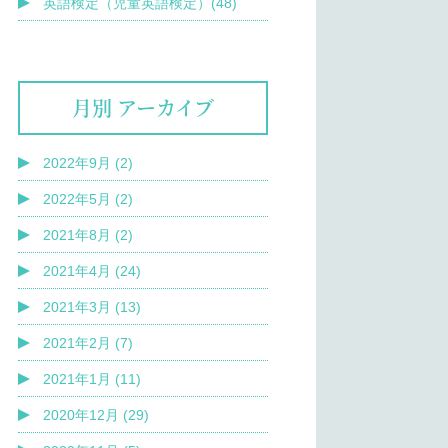
英語検定（児童英語検定）(48)
月別 アーカイブ
2022年9月 (2)
2022年5月 (2)
2021年8月 (2)
2021年4月 (24)
2021年3月 (13)
2021年2月 (7)
2021年1月 (11)
2020年12月 (29)