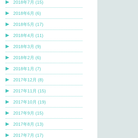
2018年7月 (15)
2018年6月 (6)
2018年5月 (17)
2018年4月 (11)
2018年3月 (9)
2018年2月 (6)
2018年1月 (7)
2017年12月 (8)
2017年11月 (15)
2017年10月 (19)
2017年9月 (15)
2017年8月 (13)
2017年7月 (17)