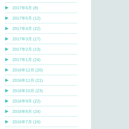
2017年6月 (8)
2017年5月 (12)
2017年4月 (22)
2017年3月 (17)
2017年2月 (13)
2017年1月 (24)
2016年12月 (20)
2016年11月 (21)
2016年10月 (23)
2016年9月 (22)
2016年8月 (24)
2016年7月 (16)