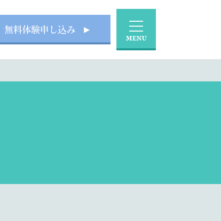
無料体験申し込み