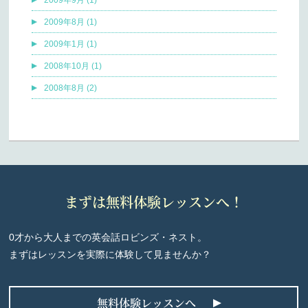
2009年8月 (1)
2009年1月 (1)
2008年10月 (1)
2008年8月 (2)
まずは無料体験レッスンへ！
0才から大人までの英会話ロビンズ・ネスト。
まずはレッスンを実際に体験して見ませんか？
無料体験レッスンへ