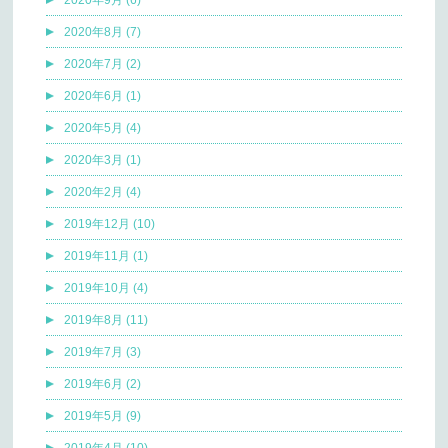
2020年8月 (7)
2020年7月 (2)
2020年6月 (1)
2020年5月 (4)
2020年3月 (1)
2020年2月 (4)
2019年12月 (10)
2019年11月 (1)
2019年10月 (4)
2019年8月 (11)
2019年7月 (3)
2019年6月 (2)
2019年5月 (9)
2019年4月 (10)