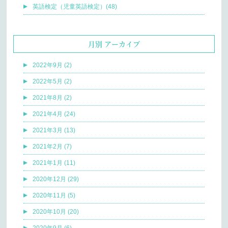
英語検定（児童英語検定）(48)
月別 アーカイブ
2022年9月 (2)
2022年5月 (2)
2021年8月 (2)
2021年4月 (24)
2021年3月 (13)
2021年2月 (7)
2021年1月 (11)
2020年12月 (29)
2020年11月 (5)
2020年10月 (20)
2020年9月 (6)