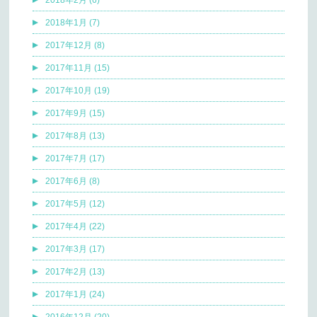
2018年1月 (7)
2017年12月 (8)
2017年11月 (15)
2017年10月 (19)
2017年9月 (15)
2017年8月 (13)
2017年7月 (17)
2017年6月 (8)
2017年5月 (12)
2017年4月 (22)
2017年3月 (17)
2017年2月 (13)
2017年1月 (24)
2016年12月 (20)