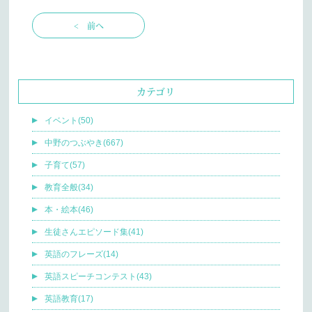
< 前へ
カテゴリ
イベント(50)
中野のつぶやき(667)
子育て(57)
教育全般(34)
本・絵本(46)
生徒さんエピソード集(41)
英語のフレーズ(14)
英語スピーチコンテスト(43)
英語教育(17)