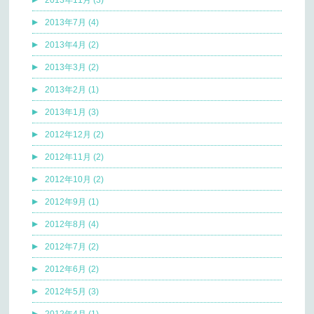
2013年7月 (4)
2013年4月 (2)
2013年3月 (2)
2013年2月 (1)
2013年1月 (3)
2012年12月 (2)
2012年11月 (2)
2012年10月 (2)
2012年9月 (1)
2012年8月 (4)
2012年7月 (2)
2012年6月 (2)
2012年5月 (3)
2012年4月 (1)