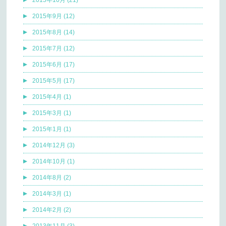
2015年9月 (12)
2015年8月 (14)
2015年7月 (12)
2015年6月 (17)
2015年5月 (17)
2015年4月 (1)
2015年3月 (1)
2015年1月 (1)
2014年12月 (3)
2014年10月 (1)
2014年8月 (2)
2014年3月 (1)
2014年2月 (2)
2013年11月 (3)