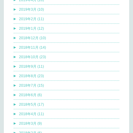
2019年3月 (10)
2019年2月 (11)
2019年1月 (12)
2018年12月 (10)
2018年11月 (14)
2018年10月 (23)
2018年9月 (11)
2018年8月 (23)
2018年7月 (15)
2018年6月 (6)
2018年5月 (17)
2018年4月 (11)
2018年3月 (9)
2018年2月 (6)