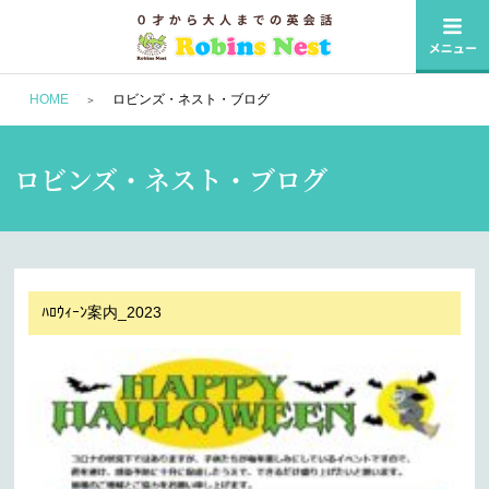
HOME
ロビンズ・ネスト・ブログ
ロビンズ・ネスト・ブログ
ﾊﾛｳｨｰﾝ案内_2023