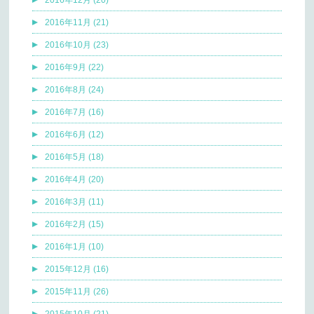
2016年11月 (21)
2016年10月 (23)
2016年9月 (22)
2016年8月 (24)
2016年7月 (16)
2016年6月 (12)
2016年5月 (18)
2016年4月 (20)
2016年3月 (11)
2016年2月 (15)
2016年1月 (10)
2015年12月 (16)
2015年11月 (26)
2015年10月 (21)