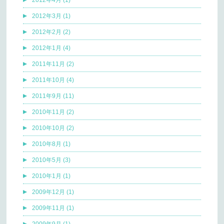
2012年3月 (1)
2012年2月 (2)
2012年1月 (4)
2011年11月 (2)
2011年10月 (4)
2011年9月 (11)
2010年11月 (2)
2010年10月 (2)
2010年8月 (1)
2010年5月 (3)
2010年1月 (1)
2009年12月 (1)
2009年11月 (1)
2009年9月 (1)