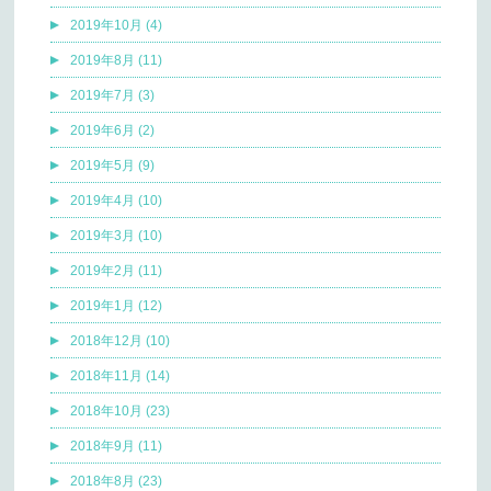
2019年10月 (4)
2019年8月 (11)
2019年7月 (3)
2019年6月 (2)
2019年5月 (9)
2019年4月 (10)
2019年3月 (10)
2019年2月 (11)
2019年1月 (12)
2018年12月 (10)
2018年11月 (14)
2018年10月 (23)
2018年9月 (11)
2018年8月 (23)