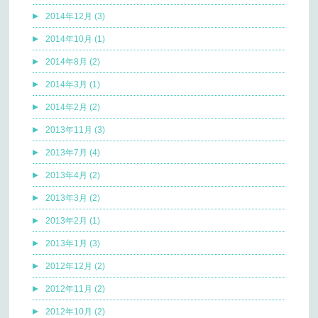
2014年12月 (3)
2014年10月 (1)
2014年8月 (2)
2014年3月 (1)
2014年2月 (2)
2013年11月 (3)
2013年7月 (4)
2013年4月 (2)
2013年3月 (2)
2013年2月 (1)
2013年1月 (3)
2012年12月 (2)
2012年11月 (2)
2012年10月 (2)