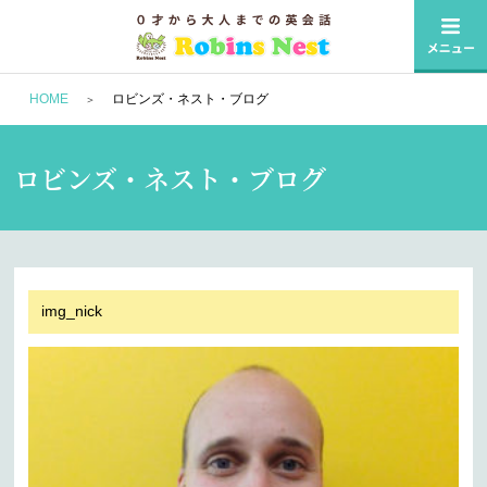
HOME
ロビンズ・ネスト・ブログ
ロビンズ・ネスト・ブログ
img_nick