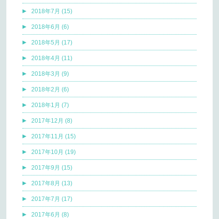
2018年7月 (15)
2018年6月 (6)
2018年5月 (17)
2018年4月 (11)
2018年3月 (9)
2018年2月 (6)
2018年1月 (7)
2017年12月 (8)
2017年11月 (15)
2017年10月 (19)
2017年9月 (15)
2017年8月 (13)
2017年7月 (17)
2017年6月 (8)