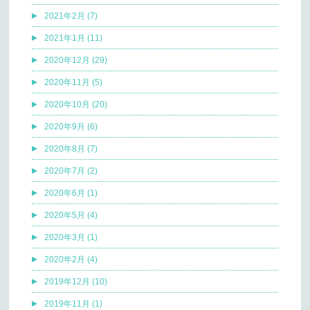
2021年2月 (7)
2021年1月 (11)
2020年12月 (29)
2020年11月 (5)
2020年10月 (20)
2020年9月 (6)
2020年8月 (7)
2020年7月 (2)
2020年6月 (1)
2020年5月 (4)
2020年3月 (1)
2020年2月 (4)
2019年12月 (10)
2019年11月 (1)