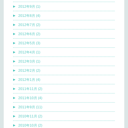
2012年9月 (1)
2012年8月 (4)
2012年7月 (2)
2012年6月 (2)
2012年5月 (3)
2012年4月 (1)
2012年3月 (1)
2012年2月 (2)
2012年1月 (4)
2011年11月 (2)
2011年10月 (4)
2011年9月 (11)
2010年11月 (2)
2010年10月 (2)