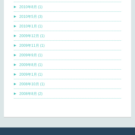
2010年8月 (1)
2010年5月 (3)
2010年1月 (1)
2009年12月 (1)
2009年11月 (1)
2009年9月 (1)
2009年8月 (1)
2009年1月 (1)
2008年10月 (1)
2008年8月 (2)