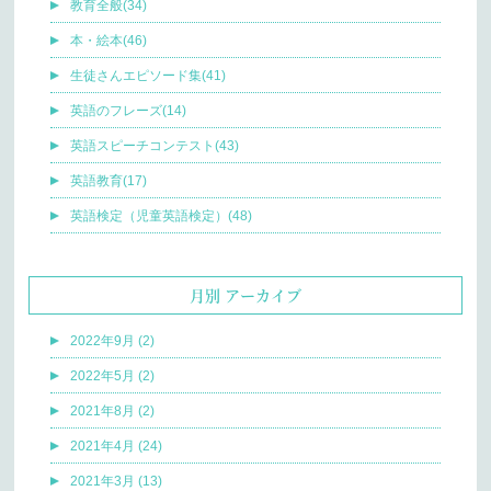
教育全般(34)
本・絵本(46)
生徒さんエピソード集(41)
英語のフレーズ(14)
英語スピーチコンテスト(43)
英語教育(17)
英語検定（児童英語検定）(48)
月別 アーカイブ
2022年9月 (2)
2022年5月 (2)
2021年8月 (2)
2021年4月 (24)
2021年3月 (13)