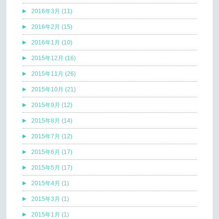
2016年3月 (11)
2016年2月 (15)
2016年1月 (10)
2015年12月 (16)
2015年11月 (26)
2015年10月 (21)
2015年9月 (12)
2015年8月 (14)
2015年7月 (12)
2015年6月 (17)
2015年5月 (17)
2015年4月 (1)
2015年3月 (1)
2015年1月 (1)