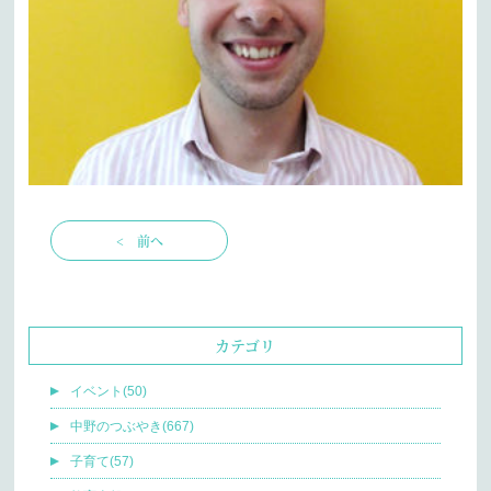
< 前へ
カテゴリ
イベント(50)
中野のつぶやき(667)
子育て(57)