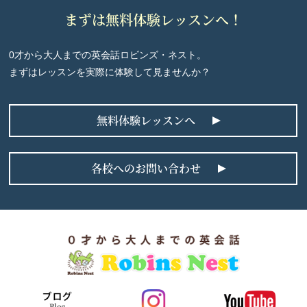
まずは無料体験レッスンへ！
0才から大人までの英会話ロビンズ・ネスト。
まずはレッスンを実際に体験して見ませんか？
無料体験レッスンへ
各校へのお問い合わせ