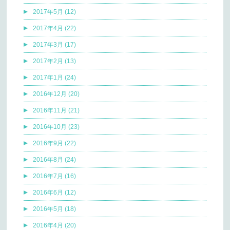
2017年5月 (12)
2017年4月 (22)
2017年3月 (17)
2017年2月 (13)
2017年1月 (24)
2016年12月 (20)
2016年11月 (21)
2016年10月 (23)
2016年9月 (22)
2016年8月 (24)
2016年7月 (16)
2016年6月 (12)
2016年5月 (18)
2016年4月 (20)