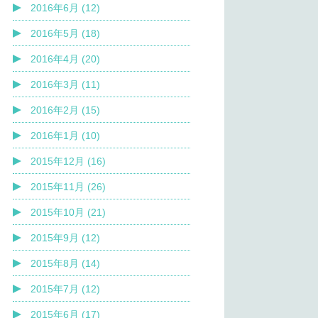
2016年6月 (12)
2016年5月 (18)
2016年4月 (20)
2016年3月 (11)
2016年2月 (15)
2016年1月 (10)
2015年12月 (16)
2015年11月 (26)
2015年10月 (21)
2015年9月 (12)
2015年8月 (14)
2015年7月 (12)
2015年6月 (17)