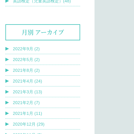
英語検定（児童英語検定）(48)
月別 アーカイブ
2022年9月 (2)
2022年5月 (2)
2021年8月 (2)
2021年4月 (24)
2021年3月 (13)
2021年2月 (7)
2021年1月 (11)
2020年12月 (29)