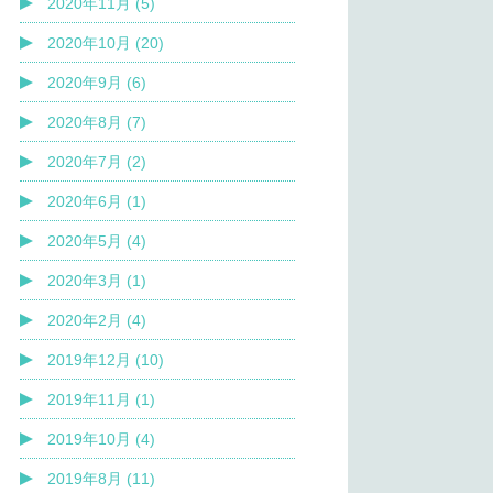
2020年11月 (5)
2020年10月 (20)
2020年9月 (6)
2020年8月 (7)
2020年7月 (2)
2020年6月 (1)
2020年5月 (4)
2020年3月 (1)
2020年2月 (4)
2019年12月 (10)
2019年11月 (1)
2019年10月 (4)
2019年8月 (11)