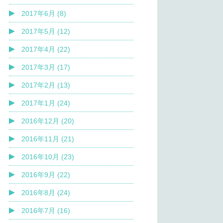
2017年6月 (8)
2017年5月 (12)
2017年4月 (22)
2017年3月 (17)
2017年2月 (13)
2017年1月 (24)
2016年12月 (20)
2016年11月 (21)
2016年10月 (23)
2016年9月 (22)
2016年8月 (24)
2016年7月 (16)