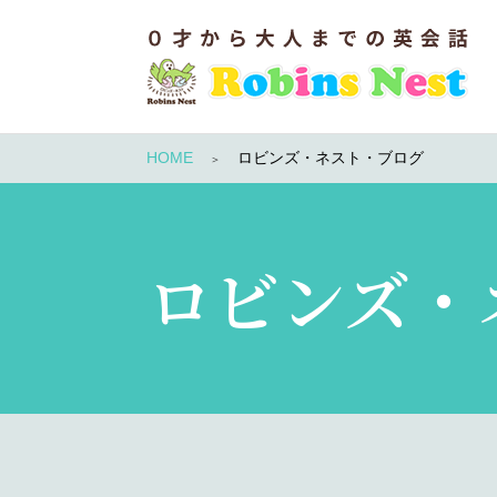
HOME
ロビンズ・ネスト・ブログ
ロビンズ・