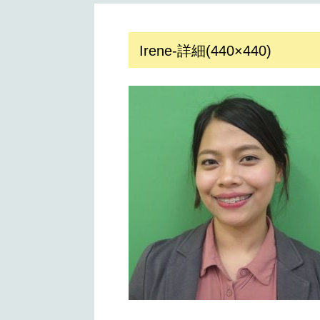
Irene-詳細(440×440)