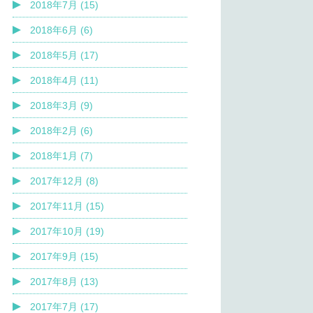
2018年7月 (15)
2018年6月 (6)
2018年5月 (17)
2018年4月 (11)
2018年3月 (9)
2018年2月 (6)
2018年1月 (7)
2017年12月 (8)
2017年11月 (15)
2017年10月 (19)
2017年9月 (15)
2017年8月 (13)
2017年7月 (17)