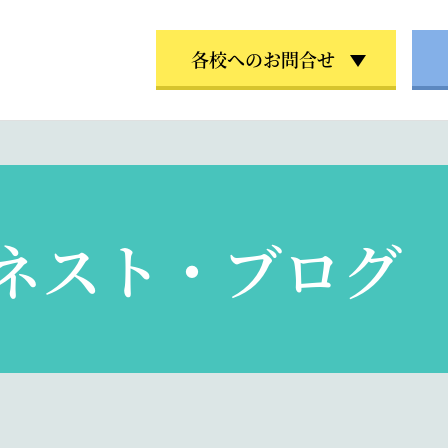
各校へのお問合せ
ネスト・ブログ