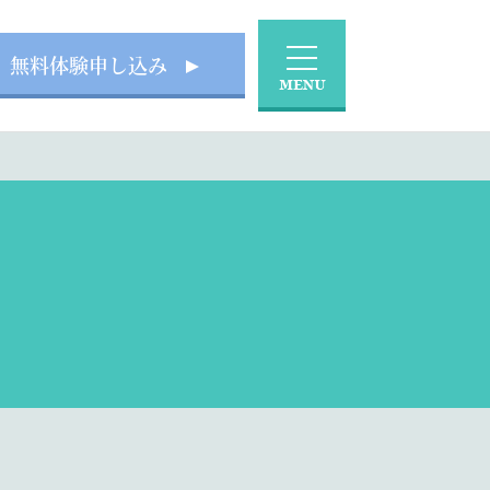
無料体験申し込み