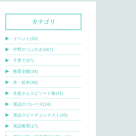
カテゴリ
イベント(50)
中野のつぶやき(667)
子育て(57)
教育全般(34)
本・絵本(46)
生徒さんエピソード集(41)
英語のフレーズ(14)
英語スピーチコンテスト(43)
英語教育(17)