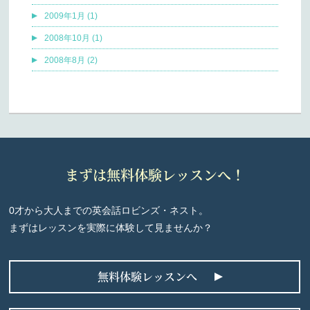
2009年1月 (1)
2008年10月 (1)
2008年8月 (2)
まずは無料体験レッスンへ！
0才から大人までの英会話ロビンズ・ネスト。
まずはレッスンを実際に体験して見ませんか？
無料体験レッスンへ