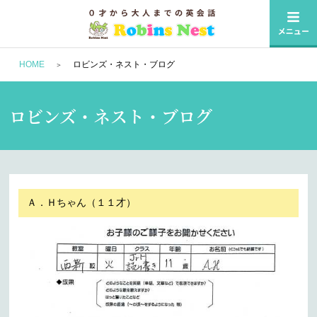
HOME
ロビンズ・ネスト・ブログ
ロビンズ・ネスト・ブログ
Ａ．Ｈちゃん（１１才）