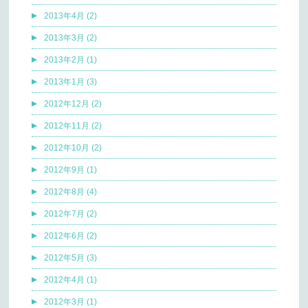
2013年4月 (2)
2013年3月 (2)
2013年2月 (1)
2013年1月 (3)
2012年12月 (2)
2012年11月 (2)
2012年10月 (2)
2012年9月 (1)
2012年8月 (4)
2012年7月 (2)
2012年6月 (2)
2012年5月 (3)
2012年4月 (1)
2012年3月 (1)