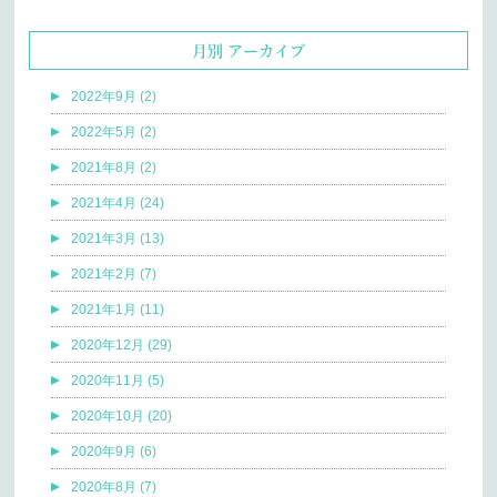
月別 アーカイブ
2022年9月 (2)
2022年5月 (2)
2021年8月 (2)
2021年4月 (24)
2021年3月 (13)
2021年2月 (7)
2021年1月 (11)
2020年12月 (29)
2020年11月 (5)
2020年10月 (20)
2020年9月 (6)
2020年8月 (7)