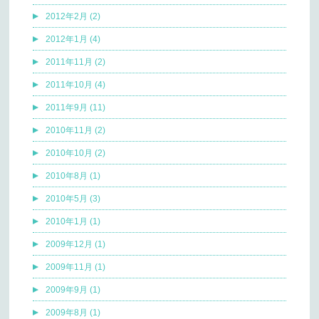
2012年2月 (2)
2012年1月 (4)
2011年11月 (2)
2011年10月 (4)
2011年9月 (11)
2010年11月 (2)
2010年10月 (2)
2010年8月 (1)
2010年5月 (3)
2010年1月 (1)
2009年12月 (1)
2009年11月 (1)
2009年9月 (1)
2009年8月 (1)