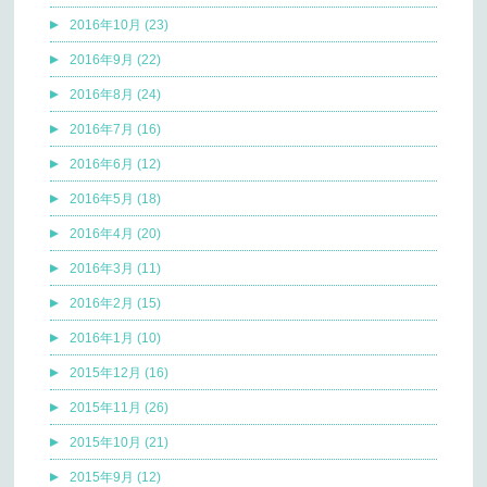
2016年10月 (23)
2016年9月 (22)
2016年8月 (24)
2016年7月 (16)
2016年6月 (12)
2016年5月 (18)
2016年4月 (20)
2016年3月 (11)
2016年2月 (15)
2016年1月 (10)
2015年12月 (16)
2015年11月 (26)
2015年10月 (21)
2015年9月 (12)