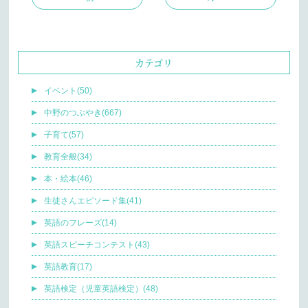
カテゴリ
イベント(50)
中野のつぶやき(667)
子育て(57)
教育全般(34)
本・絵本(46)
生徒さんエピソード集(41)
英語のフレーズ(14)
英語スピーチコンテスト(43)
英語教育(17)
英語検定（児童英語検定）(48)