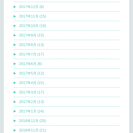
2017年12月 (8)
2017年11月 (15)
2017年10月 (19)
2017年9月 (15)
2017年8月 (13)
2017年7月 (17)
2017年6月 (8)
2017年5月 (12)
2017年4月 (22)
2017年3月 (17)
2017年2月 (13)
2017年1月 (24)
2016年12月 (20)
2016年11月 (21)