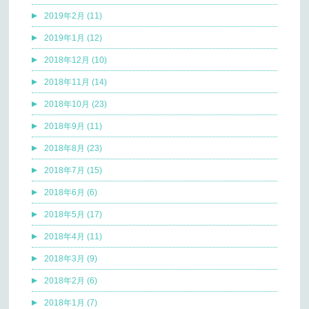
2019年2月 (11)
2019年1月 (12)
2018年12月 (10)
2018年11月 (14)
2018年10月 (23)
2018年9月 (11)
2018年8月 (23)
2018年7月 (15)
2018年6月 (6)
2018年5月 (17)
2018年4月 (11)
2018年3月 (9)
2018年2月 (6)
2018年1月 (7)