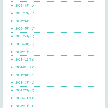
2015年8月 (14)
2015年7月 (12)
2015年6月 (17)
2015年5月 (17)
2015年4月 (1)
2015年3月 (1)
2015年1月 (1)
2014年12月 (3)
2014年10月 (1)
2014年8月 (2)
2014年3月 (1)
2014年2月 (2)
2013年11月 (3)
2013年7月 (4)