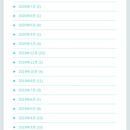
2020年7月 (2)
2020年6月 (1)
2020年5月 (4)
2020年3月 (1)
2020年2月 (4)
2019年12月 (10)
2019年11月 (1)
2019年10月 (4)
2019年8月 (11)
2019年7月 (3)
2019年6月 (2)
2019年5月 (9)
2019年4月 (10)
2019年3月 (10)