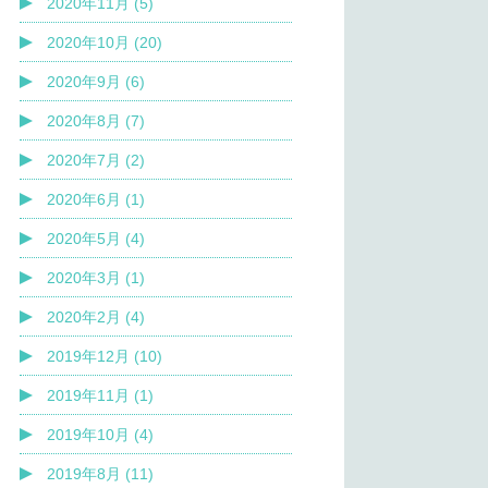
2020年11月 (5)
2020年10月 (20)
2020年9月 (6)
2020年8月 (7)
2020年7月 (2)
2020年6月 (1)
2020年5月 (4)
2020年3月 (1)
2020年2月 (4)
2019年12月 (10)
2019年11月 (1)
2019年10月 (4)
2019年8月 (11)