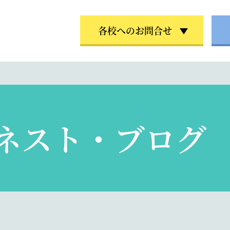
各校へのお問合せ
ネスト・ブログ