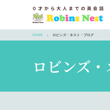
HOME
ロビンズ・ネスト・ブログ
ロビンズ・