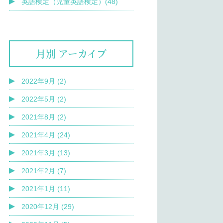
英語検定（児童英語検定）(48)
月別 アーカイブ
2022年9月 (2)
2022年5月 (2)
2021年8月 (2)
2021年4月 (24)
2021年3月 (13)
2021年2月 (7)
2021年1月 (11)
2020年12月 (29)