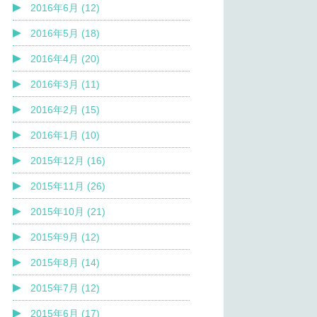
2016年6月 (12)
2016年5月 (18)
2016年4月 (20)
2016年3月 (11)
2016年2月 (15)
2016年1月 (10)
2015年12月 (16)
2015年11月 (26)
2015年10月 (21)
2015年9月 (12)
2015年8月 (14)
2015年7月 (12)
2015年6月 (17)