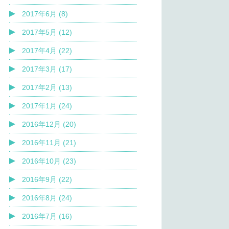
2017年6月 (8)
2017年5月 (12)
2017年4月 (22)
2017年3月 (17)
2017年2月 (13)
2017年1月 (24)
2016年12月 (20)
2016年11月 (21)
2016年10月 (23)
2016年9月 (22)
2016年8月 (24)
2016年7月 (16)