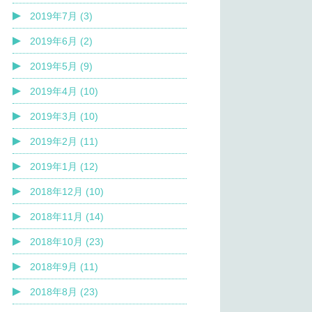
2019年7月 (3)
2019年6月 (2)
2019年5月 (9)
2019年4月 (10)
2019年3月 (10)
2019年2月 (11)
2019年1月 (12)
2018年12月 (10)
2018年11月 (14)
2018年10月 (23)
2018年9月 (11)
2018年8月 (23)