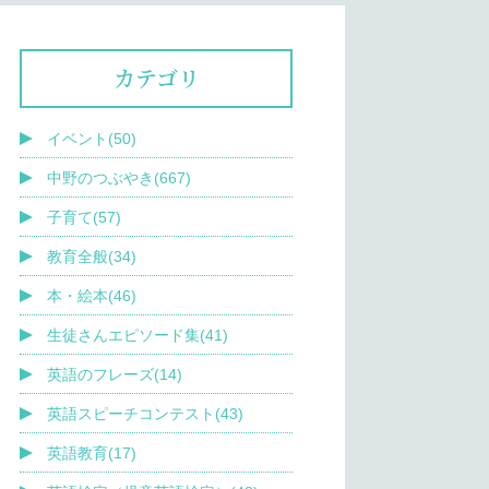
カテゴリ
イベント(50)
中野のつぶやき(667)
子育て(57)
教育全般(34)
本・絵本(46)
生徒さんエピソード集(41)
英語のフレーズ(14)
英語スピーチコンテスト(43)
英語教育(17)