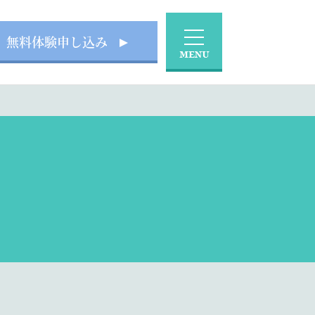
無料体験申し込み