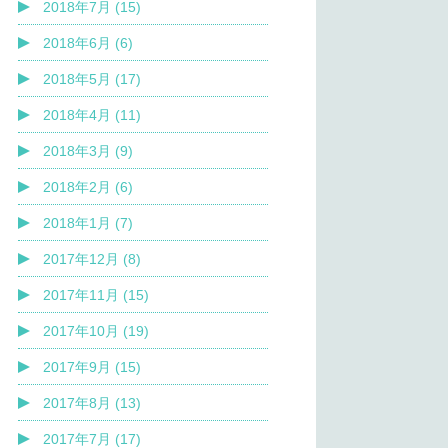
2018年7月 (15)
2018年6月 (6)
2018年5月 (17)
2018年4月 (11)
2018年3月 (9)
2018年2月 (6)
2018年1月 (7)
2017年12月 (8)
2017年11月 (15)
2017年10月 (19)
2017年9月 (15)
2017年8月 (13)
2017年7月 (17)