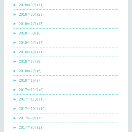
2018年9月 (11)
2018年8月 (23)
2018年7月 (15)
2018年6月 (6)
2018年5月 (17)
2018年4月 (11)
2018年3月 (9)
2018年2月 (6)
2018年1月 (7)
2017年12月 (8)
2017年11月 (15)
2017年10月 (19)
2017年9月 (15)
2017年8月 (13)