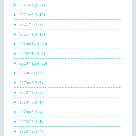
2021年4月 (24)
2021年3月 (13)
2021年2月 (7)
2021年1月 (11)
2020年12月 (29)
2020年11月 (5)
2020年10月 (20)
2020年9月 (6)
2020年8月 (7)
2020年7月 (2)
2020年6月 (1)
2020年5月 (4)
2020年3月 (1)
2020年2月 (4)