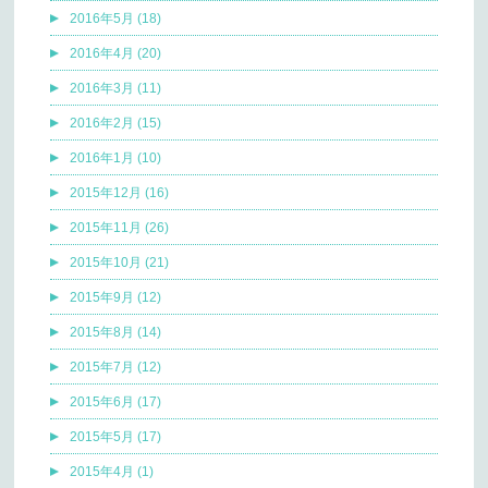
2016年5月 (18)
2016年4月 (20)
2016年3月 (11)
2016年2月 (15)
2016年1月 (10)
2015年12月 (16)
2015年11月 (26)
2015年10月 (21)
2015年9月 (12)
2015年8月 (14)
2015年7月 (12)
2015年6月 (17)
2015年5月 (17)
2015年4月 (1)