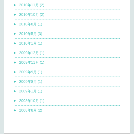
2010年11月 (2)
2010年10月 (2)
2010年8月 (1)
2010年5月 (3)
2010年1月 (1)
2009年12月 (1)
2009年11月 (1)
2009年9月 (1)
2009年8月 (1)
2009年1月 (1)
2008年10月 (1)
2008年8月 (2)