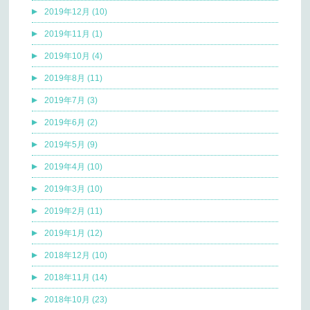
2019年12月 (10)
2019年11月 (1)
2019年10月 (4)
2019年8月 (11)
2019年7月 (3)
2019年6月 (2)
2019年5月 (9)
2019年4月 (10)
2019年3月 (10)
2019年2月 (11)
2019年1月 (12)
2018年12月 (10)
2018年11月 (14)
2018年10月 (23)