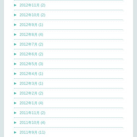
2012年11月 (2)
2012年10月 (2)
2012年9月 (1)
2012年8月 (4)
2012年7月 (2)
2012年6月 (2)
2012年5月 (3)
2012年4月 (1)
2012年3月 (1)
2012年2月 (2)
2012年1月 (4)
2011年11月 (2)
2011年10月 (4)
2011年9月 (11)