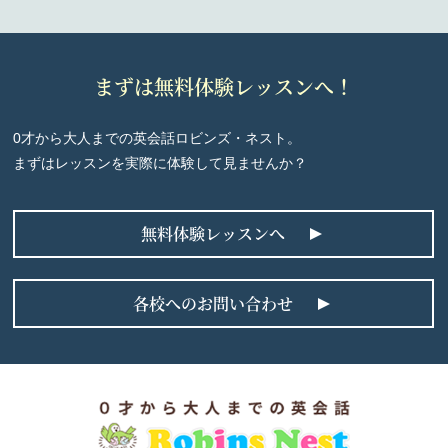
まずは無料体験レッスンへ！
0才から大人までの英会話ロビンズ・ネスト。
まずはレッスンを実際に体験して見ませんか？
無料体験レッスンへ
各校へのお問い合わせ