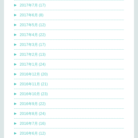
2017年7月 (17)
2017年6月 (8)
2017年5月 (12)
2017年4月 (22)
2017年3月 (17)
2017年2月 (13)
2017年1月 (24)
2016年12月 (20)
2016年11月 (21)
2016年10月 (23)
2016年9月 (22)
2016年8月 (24)
2016年7月 (16)
2016年6月 (12)