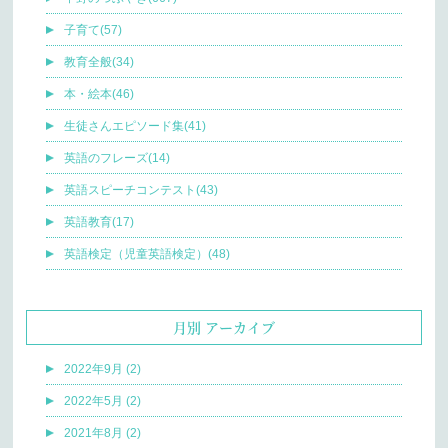
子育て(57)
教育全般(34)
本・絵本(46)
生徒さんエピソード集(41)
英語のフレーズ(14)
英語スピーチコンテスト(43)
英語教育(17)
英語検定（児童英語検定）(48)
月別 アーカイブ
2022年9月 (2)
2022年5月 (2)
2021年8月 (2)