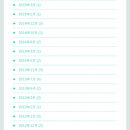
2015年3月 (1)
2015年1月 (1)
2014年12月 (3)
2014年10月 (1)
2014年8月 (2)
2014年3月 (1)
2014年2月 (2)
2013年11月 (3)
2013年7月 (4)
2013年4月 (2)
2013年3月 (2)
2013年2月 (1)
2013年1月 (3)
2012年12月 (2)