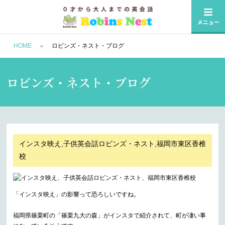
HOME
ロビンズ・ネスト・ブログ
ロビンズ・ネスト・ブログ
インスタ映え,子供英会話ロビンズ・ネスト,福岡市東区香椎
校
「インスタ映え」の影響って恐ろしいですね。
福岡県篠栗町の「篠栗九大の森」がインスタで紹介されて、町が凄い事