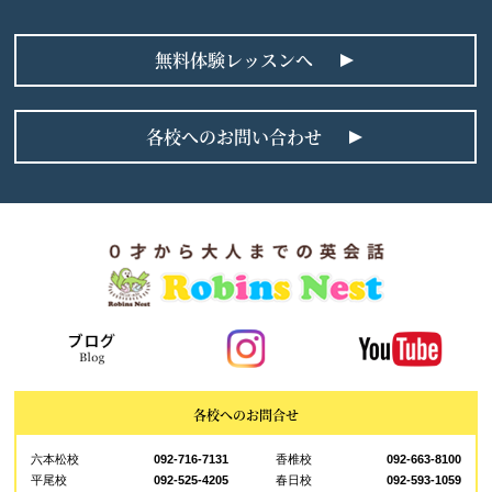
無料体験レッスンへ
各校へのお問い合わせ
各校へのお問合せ
六本松校
092-716-7131
香椎校
092-663-8100
平尾校
092-525-4205
春日校
092-593-1059