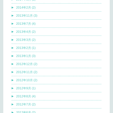
2014年2月 (2)
2013年11月 (3)
2013年7月 (4)
2013年4月 (2)
2013年3月 (2)
2013年2月 (1)
2013年1月 (3)
2012年12月 (2)
2012年11月 (2)
2012年10月 (2)
2012年9月 (1)
2012年8月 (4)
2012年7月 (2)
2012年6月 (2)