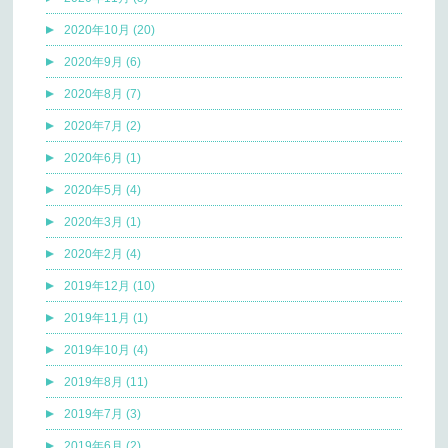
2020年10月 (20)
2020年9月 (6)
2020年8月 (7)
2020年7月 (2)
2020年6月 (1)
2020年5月 (4)
2020年3月 (1)
2020年2月 (4)
2019年12月 (10)
2019年11月 (1)
2019年10月 (4)
2019年8月 (11)
2019年7月 (3)
2019年6月 (2)