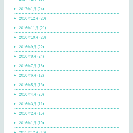
2017年1月 (24)
2016年12月 (20)
2016年11月 (21)
2016年10月 (23)
2016年9月 (22)
2016年8月 (24)
2016年7月 (16)
2016年6月 (12)
2016年5月 (18)
2016年4月 (20)
2016年3月 (11)
2016年2月 (15)
2016年1月 (10)
2015年12月 (16)