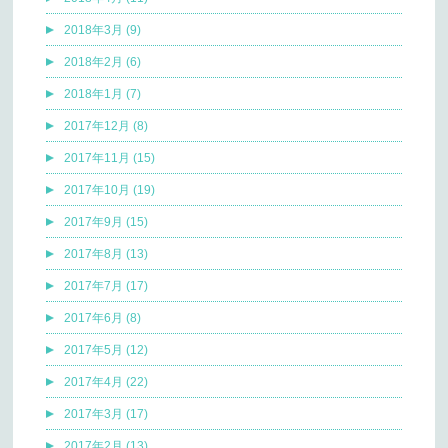
2018年3月 (9)
2018年2月 (6)
2018年1月 (7)
2017年12月 (8)
2017年11月 (15)
2017年10月 (19)
2017年9月 (15)
2017年8月 (13)
2017年7月 (17)
2017年6月 (8)
2017年5月 (12)
2017年4月 (22)
2017年3月 (17)
2017年2月 (13)