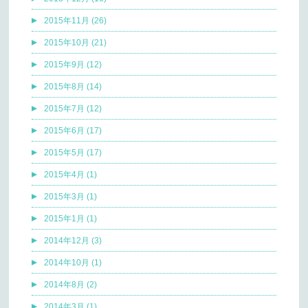
2015年11月 (26)
2015年10月 (21)
2015年9月 (12)
2015年8月 (14)
2015年7月 (12)
2015年6月 (17)
2015年5月 (17)
2015年4月 (1)
2015年3月 (1)
2015年1月 (1)
2014年12月 (3)
2014年10月 (1)
2014年8月 (2)
2014年3月 (1)