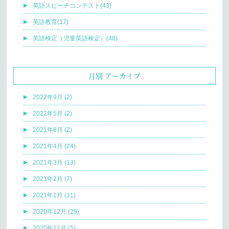
英語スピーチコンテスト(43)
英語教育(17)
英語検定（児童英語検定）(48)
月別 アーカイブ
2022年9月 (2)
2022年5月 (2)
2021年8月 (2)
2021年4月 (24)
2021年3月 (13)
2021年2月 (7)
2021年1月 (11)
2020年12月 (29)
2020年11月 (5)