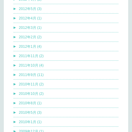
2012年5月 (3)
2012年4月 (1)
2012年3月 (1)
2012年2月 (2)
2012年1月 (4)
2011年11月 (2)
2011年10月 (4)
2011年9月 (11)
2010年11月 (2)
2010年10月 (2)
2010年8月 (1)
2010年5月 (3)
2010年1月 (1)
2009年12月 (1)