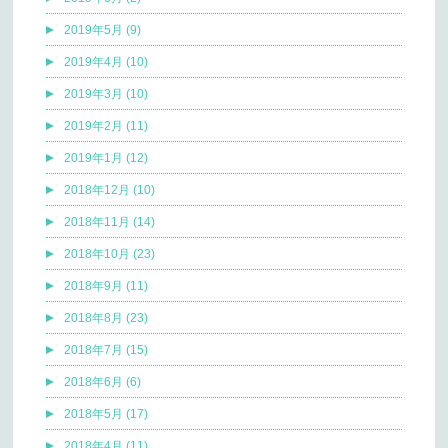
2019年5月 (9)
2019年4月 (10)
2019年3月 (10)
2019年2月 (11)
2019年1月 (12)
2018年12月 (10)
2018年11月 (14)
2018年10月 (23)
2018年9月 (11)
2018年8月 (23)
2018年7月 (15)
2018年6月 (6)
2018年5月 (17)
2018年4月 (11)