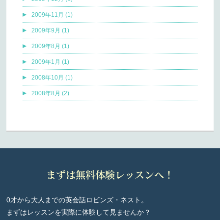
2009年11月 (1)
2009年9月 (1)
2009年8月 (1)
2009年1月 (1)
2008年10月 (1)
2008年8月 (2)
まずは無料体験レッスンへ！
0才から大人までの英会話ロビンズ・ネスト。
まずはレッスンを実際に体験して見ませんか？