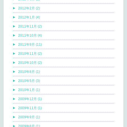
2012年2月 (2)
2012年1月 (4)
2011年11月 (2)
2011年10月 (4)
2011年9月 (11)
2010年11月 (2)
2010年10月 (2)
2010年8月 (1)
2010年5月 (3)
2010年1月 (1)
2009年12月 (1)
2009年11月 (1)
2009年9月 (1)
2009年8月 (1)