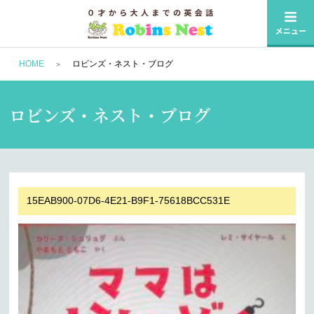
HOME
ロビンズ・ネスト・ブログ
ロビンズ・ネスト・ブログ
15EAB900-07D6-4E21-B9F1-75618BCC531E