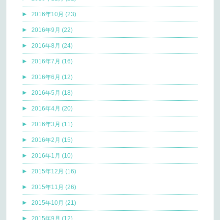
2016年10月 (23)
2016年9月 (22)
2016年8月 (24)
2016年7月 (16)
2016年6月 (12)
2016年5月 (18)
2016年4月 (20)
2016年3月 (11)
2016年2月 (15)
2016年1月 (10)
2015年12月 (16)
2015年11月 (26)
2015年10月 (21)
2015年9月 (12)