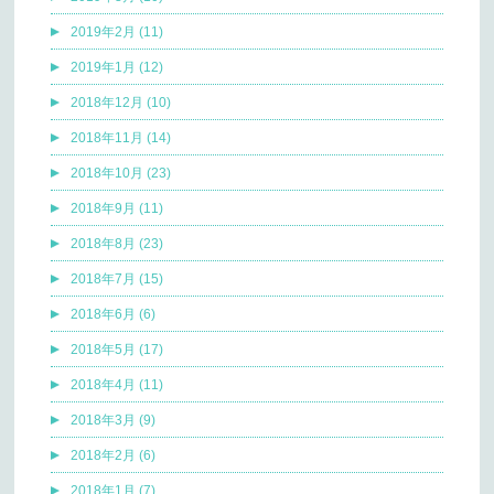
2019年2月 (11)
2019年1月 (12)
2018年12月 (10)
2018年11月 (14)
2018年10月 (23)
2018年9月 (11)
2018年8月 (23)
2018年7月 (15)
2018年6月 (6)
2018年5月 (17)
2018年4月 (11)
2018年3月 (9)
2018年2月 (6)
2018年1月 (7)