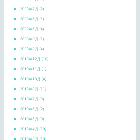
2020年7月 (2)
2020年6月 (1)
2020年5月 (4)
2020年3月 (1)
2020年2月 (4)
2019年12月 (10)
2019年11月 (1)
2019年10月 (4)
2019年8月 (11)
2019年7月 (3)
2019年6月 (2)
2019年5月 (9)
2019年4月 (10)
2019年3月 (10)