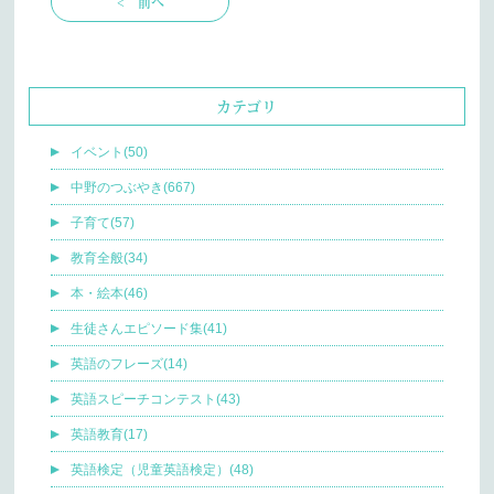
< 前へ
カテゴリ
イベント(50)
中野のつぶやき(667)
子育て(57)
教育全般(34)
本・絵本(46)
生徒さんエピソード集(41)
英語のフレーズ(14)
英語スピーチコンテスト(43)
英語教育(17)
英語検定（児童英語検定）(48)