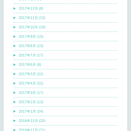
2017年12月 (8)
2017年11月 (15)
2017年10月 (19)
2017年9月 (15)
2017年8月 (13)
2017年7月 (17)
2017年6月 (8)
2017年5月 (12)
2017年4月 (22)
2017年3月 (17)
2017年2月 (13)
2017年1月 (24)
2016年12月 (20)
2016年11月 (21)