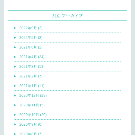
月別 アーカイブ
2022年9月 (2)
2022年5月 (2)
2021年8月 (2)
2021年4月 (24)
2021年3月 (13)
2021年2月 (7)
2021年1月 (11)
2020年12月 (29)
2020年11月 (5)
2020年10月 (20)
2020年9月 (6)
2020年8月 (7)