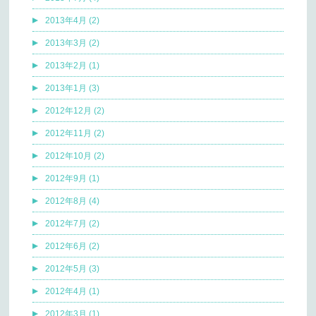
2013年4月 (2)
2013年3月 (2)
2013年2月 (1)
2013年1月 (3)
2012年12月 (2)
2012年11月 (2)
2012年10月 (2)
2012年9月 (1)
2012年8月 (4)
2012年7月 (2)
2012年6月 (2)
2012年5月 (3)
2012年4月 (1)
2012年3月 (1)