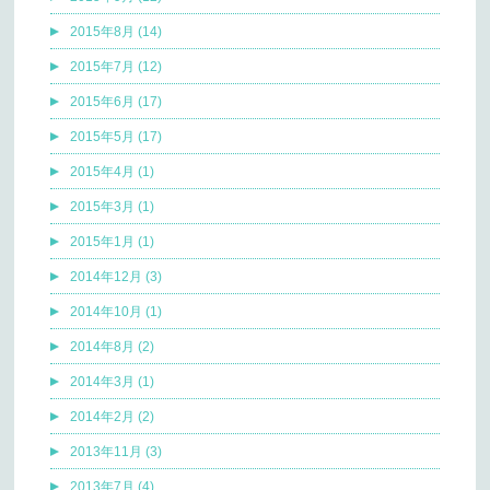
2015年8月 (14)
2015年7月 (12)
2015年6月 (17)
2015年5月 (17)
2015年4月 (1)
2015年3月 (1)
2015年1月 (1)
2014年12月 (3)
2014年10月 (1)
2014年8月 (2)
2014年3月 (1)
2014年2月 (2)
2013年11月 (3)
2013年7月 (4)