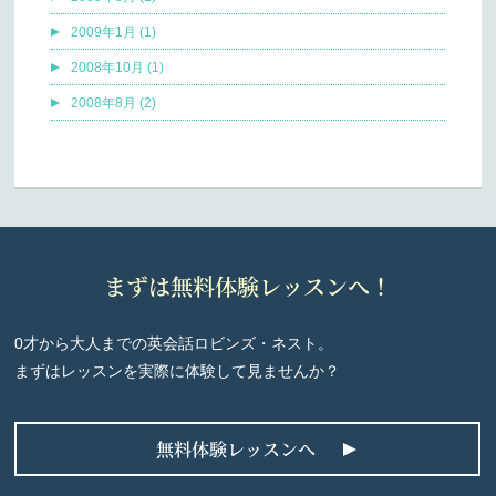
2009年1月 (1)
2008年10月 (1)
2008年8月 (2)
まずは無料体験レッスンへ！
0才から大人までの英会話ロビンズ・ネスト。
まずはレッスンを実際に体験して見ませんか？
無料体験レッスンへ