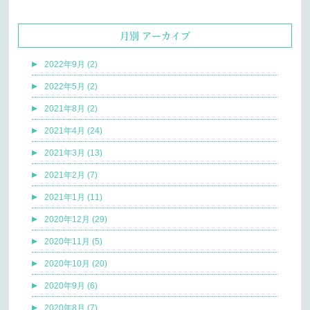
月別 アーカイブ
2022年9月 (2)
2022年5月 (2)
2021年8月 (2)
2021年4月 (24)
2021年3月 (13)
2021年2月 (7)
2021年1月 (11)
2020年12月 (29)
2020年11月 (5)
2020年10月 (20)
2020年9月 (6)
2020年8月 (7)