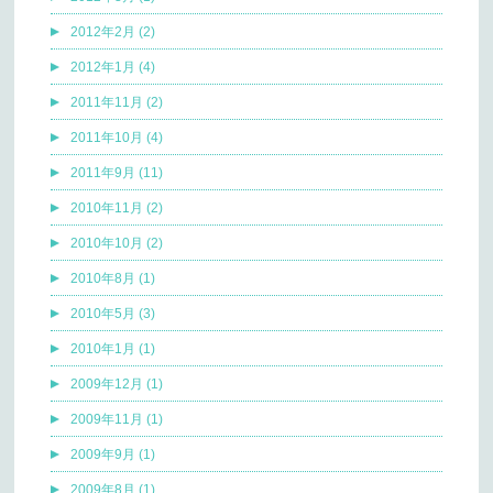
2012年2月 (2)
2012年1月 (4)
2011年11月 (2)
2011年10月 (4)
2011年9月 (11)
2010年11月 (2)
2010年10月 (2)
2010年8月 (1)
2010年5月 (3)
2010年1月 (1)
2009年12月 (1)
2009年11月 (1)
2009年9月 (1)
2009年8月 (1)