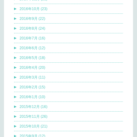
2016年10月 (23)
2016年9月 (22)
2016年8月 (24)
2016年7月 (16)
2016年6月 (12)
2016年5月 (18)
2016年4月 (20)
2016年3月 (11)
2016年2月 (15)
2016年1月 (10)
2015年12月 (16)
2015年11月 (26)
2015年10月 (21)
2015年9月 (12)