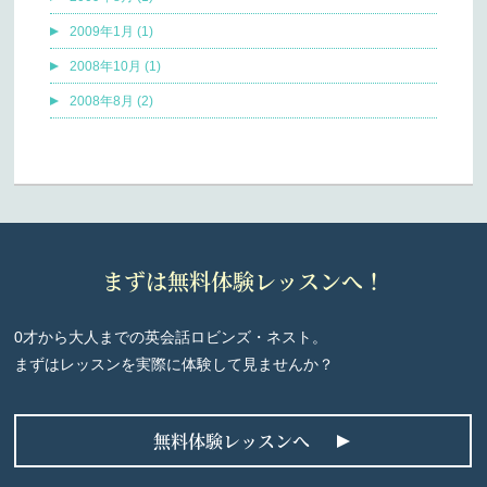
2009年1月 (1)
2008年10月 (1)
2008年8月 (2)
まずは無料体験レッスンへ！
0才から大人までの英会話ロビンズ・ネスト。
まずはレッスンを実際に体験して見ませんか？
無料体験レッスンへ