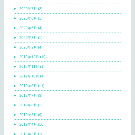
2020年7月 (2)
2020年6月 (1)
2020年5月 (4)
2020年3月 (1)
2020年2月 (4)
2019年12月 (10)
2019年11月 (1)
2019年10月 (4)
2019年8月 (11)
2019年7月 (3)
2019年6月 (2)
2019年5月 (9)
2019年4月 (10)
2019年3月 (10)