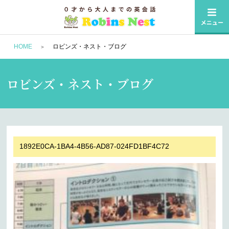
HOME
ロビンズ・ネスト・ブログ
ロビンズ・ネスト・ブログ
1892E0CA-1BA4-4B56-AD87-024FD1BF4C72