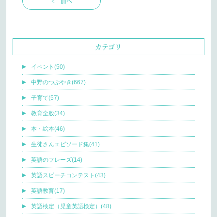
< 前へ
カテゴリ
イベント(50)
中野のつぶやき(667)
子育て(57)
教育全般(34)
本・絵本(46)
生徒さんエピソード集(41)
英語のフレーズ(14)
英語スピーチコンテスト(43)
英語教育(17)
英語検定（児童英語検定）(48)