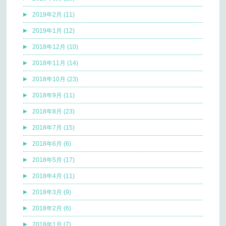
2019年2月 (11)
2019年1月 (12)
2018年12月 (10)
2018年11月 (14)
2018年10月 (23)
2018年9月 (11)
2018年8月 (23)
2018年7月 (15)
2018年6月 (6)
2018年5月 (17)
2018年4月 (11)
2018年3月 (9)
2018年2月 (6)
2018年1月 (7)