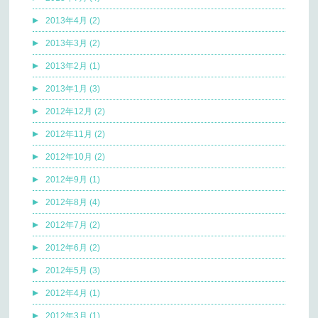
2013年4月 (2)
2013年3月 (2)
2013年2月 (1)
2013年1月 (3)
2012年12月 (2)
2012年11月 (2)
2012年10月 (2)
2012年9月 (1)
2012年8月 (4)
2012年7月 (2)
2012年6月 (2)
2012年5月 (3)
2012年4月 (1)
2012年3月 (1)