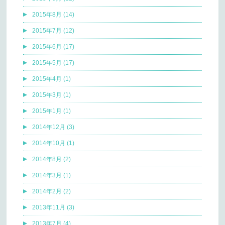
2015年8月 (14)
2015年7月 (12)
2015年6月 (17)
2015年5月 (17)
2015年4月 (1)
2015年3月 (1)
2015年1月 (1)
2014年12月 (3)
2014年10月 (1)
2014年8月 (2)
2014年3月 (1)
2014年2月 (2)
2013年11月 (3)
2013年7月 (4)