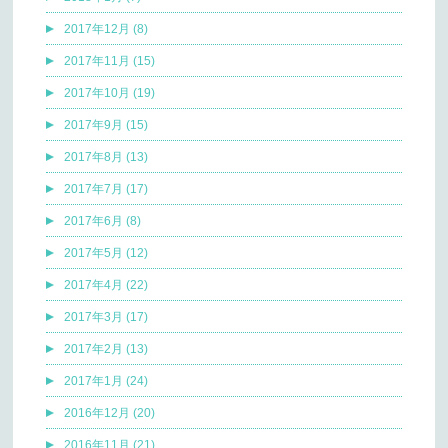
2017年12月 (8)
2017年11月 (15)
2017年10月 (19)
2017年9月 (15)
2017年8月 (13)
2017年7月 (17)
2017年6月 (8)
2017年5月 (12)
2017年4月 (22)
2017年3月 (17)
2017年2月 (13)
2017年1月 (24)
2016年12月 (20)
2016年11月 (21)