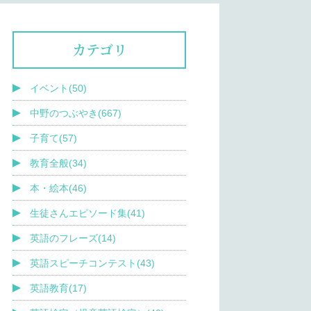
カテゴリ
イベント(50)
中野のつぶやき(667)
子育て(57)
教育全般(34)
本・絵本(46)
生徒さんエピソード集(41)
英語のフレーズ(14)
英語スピーチコンテスト(43)
英語教育(17)