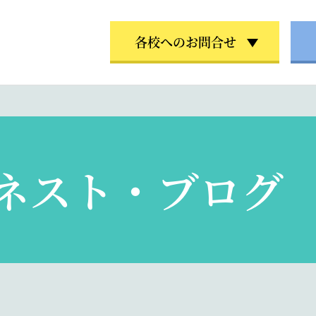
各校へのお問合せ
ネスト・ブログ