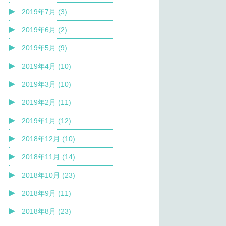
2019年7月 (3)
2019年6月 (2)
2019年5月 (9)
2019年4月 (10)
2019年3月 (10)
2019年2月 (11)
2019年1月 (12)
2018年12月 (10)
2018年11月 (14)
2018年10月 (23)
2018年9月 (11)
2018年8月 (23)