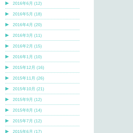
2016年6月 (12)
2016年5月 (18)
2016年4月 (20)
2016年3月 (11)
2016年2月 (15)
2016年1月 (10)
2015年12月 (16)
2015年11月 (26)
2015年10月 (21)
2015年9月 (12)
2015年8月 (14)
2015年7月 (12)
2015年6月 (17)