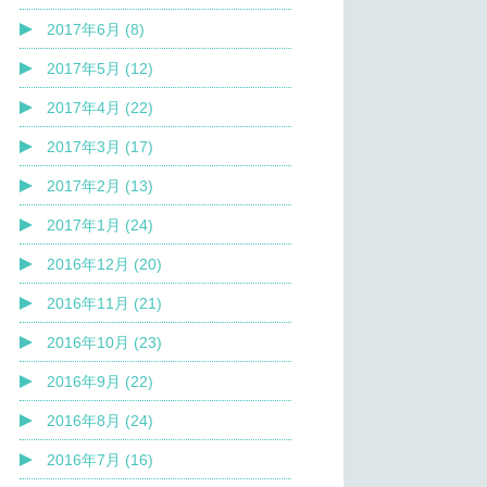
2017年6月 (8)
2017年5月 (12)
2017年4月 (22)
2017年3月 (17)
2017年2月 (13)
2017年1月 (24)
2016年12月 (20)
2016年11月 (21)
2016年10月 (23)
2016年9月 (22)
2016年8月 (24)
2016年7月 (16)