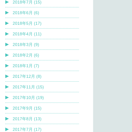
2018年7月 (15)
2018年6月 (6)
2018年5月 (17)
2018年4月 (11)
2018年3月 (9)
2018年2月 (6)
2018年1月 (7)
2017年12月 (8)
2017年11月 (15)
2017年10月 (19)
2017年9月 (15)
2017年8月 (13)
2017年7月 (17)