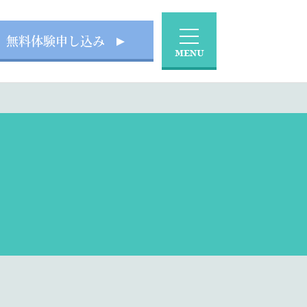
無料体験申し込み