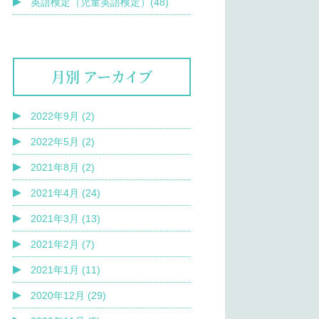
英語検定（児童英語検定）(48)
月別 アーカイブ
2022年9月 (2)
2022年5月 (2)
2021年8月 (2)
2021年4月 (24)
2021年3月 (13)
2021年2月 (7)
2021年1月 (11)
2020年12月 (29)