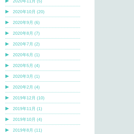
2020年11月 (5)
2020年10月 (20)
2020年9月 (6)
2020年8月 (7)
2020年7月 (2)
2020年6月 (1)
2020年5月 (4)
2020年3月 (1)
2020年2月 (4)
2019年12月 (10)
2019年11月 (1)
2019年10月 (4)
2019年8月 (11)