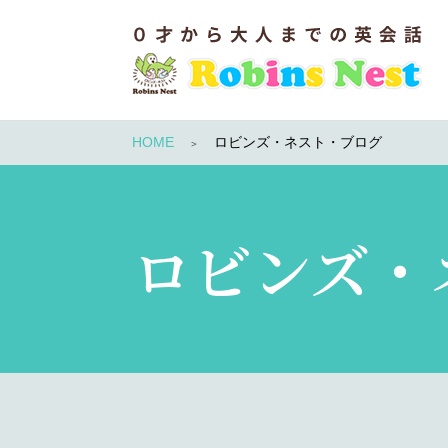
HOME
ロビンズ・ネスト・ブログ
ロビンズ・