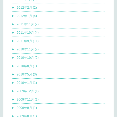
2012年2月 (2)
2012年1月 (4)
2011年11月 (2)
2011年10月 (4)
2011年9月 (11)
2010年11月 (2)
2010年10月 (2)
2010年8月 (1)
2010年5月 (3)
2010年1月 (1)
2009年12月 (1)
2009年11月 (1)
2009年9月 (1)
2009年8月 (1)