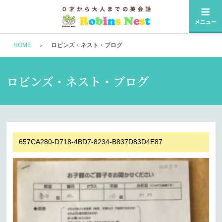
HOME
ロビンズ・ネスト・ブログ
ロビンズ・ネスト・ブログ
657CA280-D718-4BD7-8234-B837D83D4E87