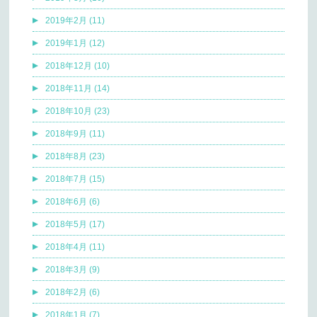
2019年2月 (11)
2019年1月 (12)
2018年12月 (10)
2018年11月 (14)
2018年10月 (23)
2018年9月 (11)
2018年8月 (23)
2018年7月 (15)
2018年6月 (6)
2018年5月 (17)
2018年4月 (11)
2018年3月 (9)
2018年2月 (6)
2018年1月 (7)