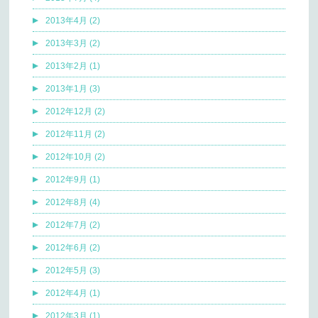
2013年4月 (2)
2013年3月 (2)
2013年2月 (1)
2013年1月 (3)
2012年12月 (2)
2012年11月 (2)
2012年10月 (2)
2012年9月 (1)
2012年8月 (4)
2012年7月 (2)
2012年6月 (2)
2012年5月 (3)
2012年4月 (1)
2012年3月 (1)