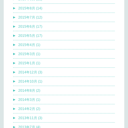
2015年8月 (14)
2015年7月 (12)
2015年6月 (17)
2015年5月 (17)
2015年4月 (1)
2015年3月 (1)
2015年1月 (1)
2014年12月 (3)
2014年10月 (1)
2014年8月 (2)
2014年3月 (1)
2014年2月 (2)
2013年11月 (3)
2013年7月 (4)