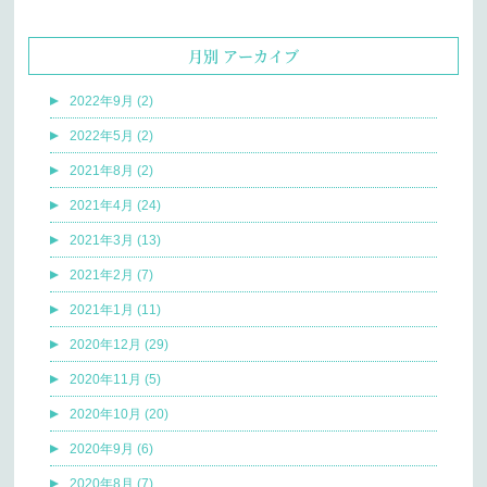
月別 アーカイブ
2022年9月 (2)
2022年5月 (2)
2021年8月 (2)
2021年4月 (24)
2021年3月 (13)
2021年2月 (7)
2021年1月 (11)
2020年12月 (29)
2020年11月 (5)
2020年10月 (20)
2020年9月 (6)
2020年8月 (7)