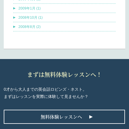
2009年1月 (1)
2008年10月 (1)
2008年8月 (2)
まずは無料体験レッスンへ！
0才から大人までの英会話ロビンズ・ネスト。
まずはレッスンを実際に体験して見ませんか？
無料体験レッスンへ