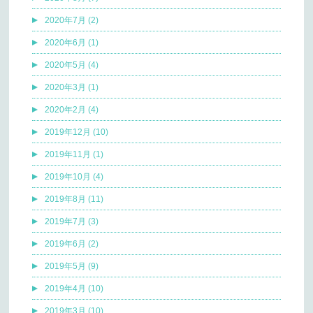
2020年7月 (2)
2020年6月 (1)
2020年5月 (4)
2020年3月 (1)
2020年2月 (4)
2019年12月 (10)
2019年11月 (1)
2019年10月 (4)
2019年8月 (11)
2019年7月 (3)
2019年6月 (2)
2019年5月 (9)
2019年4月 (10)
2019年3月 (10)