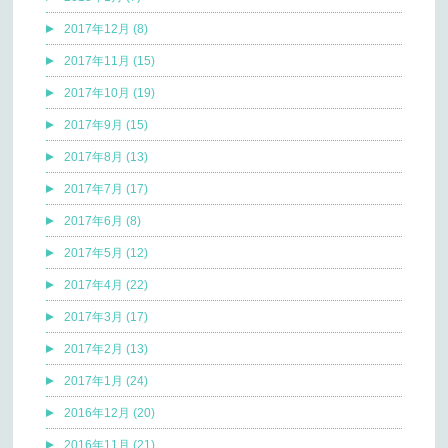
2017年12月 (8)
2017年11月 (15)
2017年10月 (19)
2017年9月 (15)
2017年8月 (13)
2017年7月 (17)
2017年6月 (8)
2017年5月 (12)
2017年4月 (22)
2017年3月 (17)
2017年2月 (13)
2017年1月 (24)
2016年12月 (20)
2016年11月 (21)