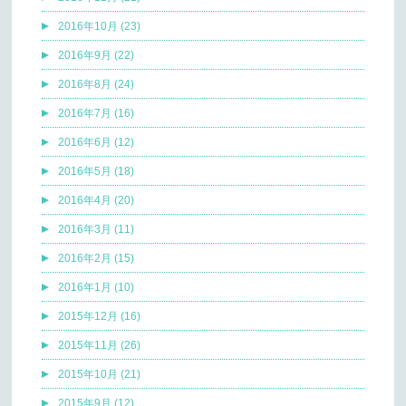
2016年10月 (23)
2016年9月 (22)
2016年8月 (24)
2016年7月 (16)
2016年6月 (12)
2016年5月 (18)
2016年4月 (20)
2016年3月 (11)
2016年2月 (15)
2016年1月 (10)
2015年12月 (16)
2015年11月 (26)
2015年10月 (21)
2015年9月 (12)