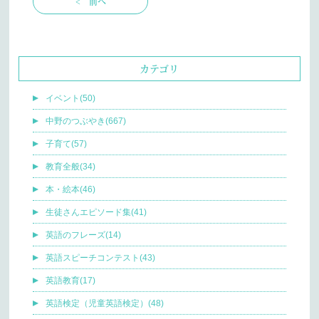
< 前へ
カテゴリ
イベント(50)
中野のつぶやき(667)
子育て(57)
教育全般(34)
本・絵本(46)
生徒さんエピソード集(41)
英語のフレーズ(14)
英語スピーチコンテスト(43)
英語教育(17)
英語検定（児童英語検定）(48)