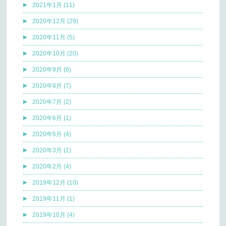
2021年1月 (11)
2020年12月 (29)
2020年11月 (5)
2020年10月 (20)
2020年9月 (6)
2020年8月 (7)
2020年7月 (2)
2020年6月 (1)
2020年5月 (4)
2020年3月 (1)
2020年2月 (4)
2019年12月 (10)
2019年11月 (1)
2019年10月 (4)