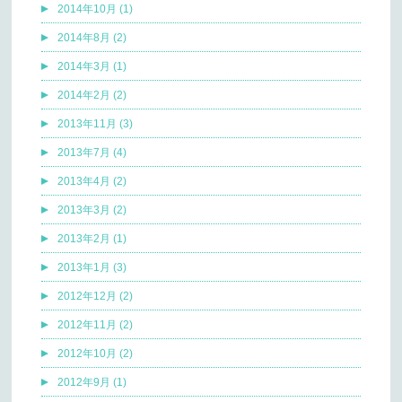
2014年10月 (1)
2014年8月 (2)
2014年3月 (1)
2014年2月 (2)
2013年11月 (3)
2013年7月 (4)
2013年4月 (2)
2013年3月 (2)
2013年2月 (1)
2013年1月 (3)
2012年12月 (2)
2012年11月 (2)
2012年10月 (2)
2012年9月 (1)