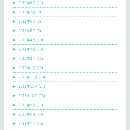
2019年8月 (11)
2019年7月 (3)
2019年6月 (2)
2019年5月 (9)
2019年4月 (10)
2019年3月 (10)
2019年2月 (11)
2019年1月 (12)
2018年12月 (10)
2018年11月 (14)
2018年10月 (23)
2018年9月 (11)
2018年8月 (23)
2018年7月 (15)