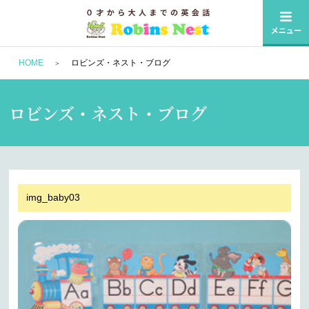
HOME
ロビンズ・ネスト・ブログ
ロビンズ・ネスト・ブログ
img_baby03