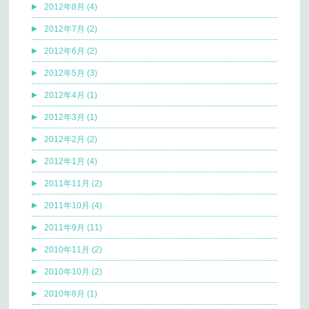
2012年8月 (4)
2012年7月 (2)
2012年6月 (2)
2012年5月 (3)
2012年4月 (1)
2012年3月 (1)
2012年2月 (2)
2012年1月 (4)
2011年11月 (2)
2011年10月 (4)
2011年9月 (11)
2010年11月 (2)
2010年10月 (2)
2010年8月 (1)