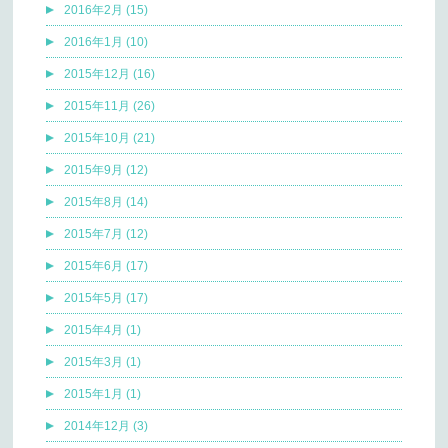
2016年2月 (15)
2016年1月 (10)
2015年12月 (16)
2015年11月 (26)
2015年10月 (21)
2015年9月 (12)
2015年8月 (14)
2015年7月 (12)
2015年6月 (17)
2015年5月 (17)
2015年4月 (1)
2015年3月 (1)
2015年1月 (1)
2014年12月 (3)