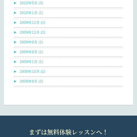
2010年5月 (3)
2010年1月 (1)
2009年12月 (1)
2009年11月 (1)
2009年9月 (1)
2009年8月 (1)
2009年1月 (1)
2008年10月 (1)
2008年8月 (2)
まずは無料体験レッスンへ！