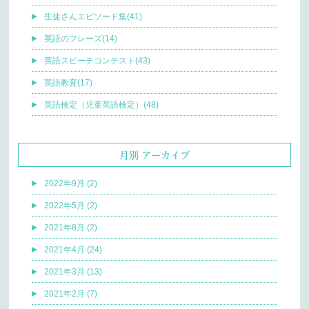
生徒さんエピソード集(41)
英語のフレーズ(14)
英語スピーチコンテスト(43)
英語教育(17)
英語検定（児童英語検定）(48)
月別 アーカイブ
2022年9月 (2)
2022年5月 (2)
2021年8月 (2)
2021年4月 (24)
2021年3月 (13)
2021年2月 (7)