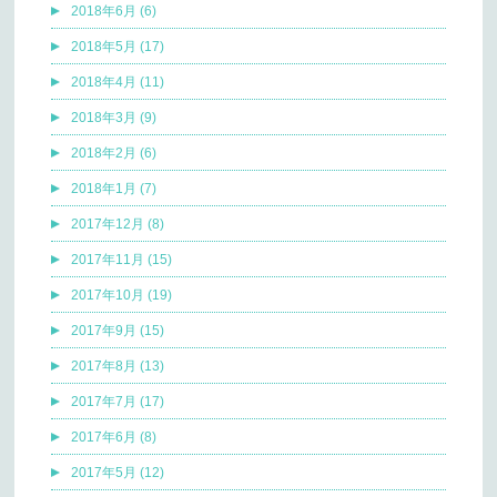
2018年6月 (6)
2018年5月 (17)
2018年4月 (11)
2018年3月 (9)
2018年2月 (6)
2018年1月 (7)
2017年12月 (8)
2017年11月 (15)
2017年10月 (19)
2017年9月 (15)
2017年8月 (13)
2017年7月 (17)
2017年6月 (8)
2017年5月 (12)