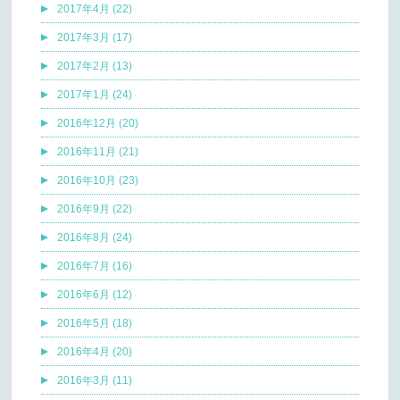
2017年4月 (22)
2017年3月 (17)
2017年2月 (13)
2017年1月 (24)
2016年12月 (20)
2016年11月 (21)
2016年10月 (23)
2016年9月 (22)
2016年8月 (24)
2016年7月 (16)
2016年6月 (12)
2016年5月 (18)
2016年4月 (20)
2016年3月 (11)