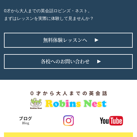
0才から大人までの英会話ロビンズ・ネスト。
まずはレッスンを実際に体験して見ませんか？
無料体験レッスンへ
各校へのお問い合わせ